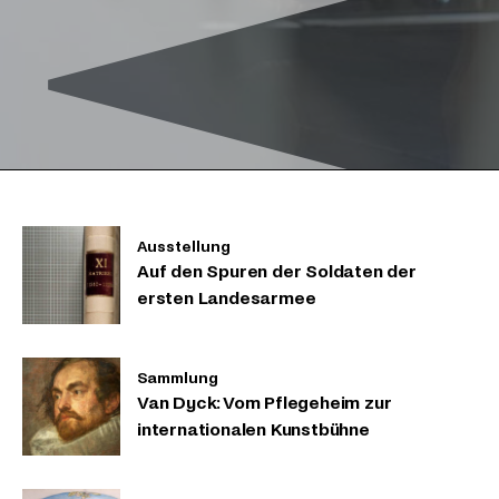
Ausstellung
Auf den Spuren der Soldaten der
ersten Landesarmee
Sammlung
Van Dyck: Vom Pflegeheim zur
internationalen Kunstbühne