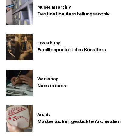
Museumsarchiv
Destination Ausstellungsarchiv
Erwerbung
Familienporträt des Künstlers
Workshop
Nass in nass
Archiv
Mustertücher: gestickte Archivalien