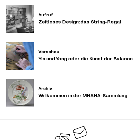
Aufruf
Zeitloses Design: das String-Regal
Vorschau
Yin und Yang oder die Kunst der Balance
Archiv
Willkommen in der MNAHA-Sammlung