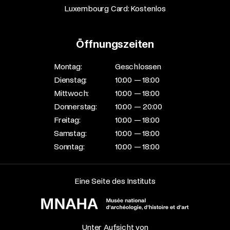
Luxembourg Card: Kostenlos
Öffnungszeiten
Montag:
Geschlossen
Dienstag:
10:00 — 18:00
Mittwoch:
10:00 — 18:00
Donnerstag:
10:00 — 20:00
Freitag:
10:00 — 18:00
Samstag:
10:00 — 18:00
Sonntag:
10:00 — 18:00
Eine Seite des Instituts
Unter Aufsicht von