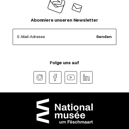
Abonniere unseren Newsletter
E-Mail-Adresse
Senden
Folge uns auf