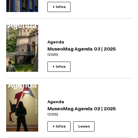
+ Infos
Agenda
MuseoMag Agenda 03 | 2025
(2025)
+ Infos
Agenda
MuseoMag Agenda 02 | 2025
(2025)
+ Infos
Lesen