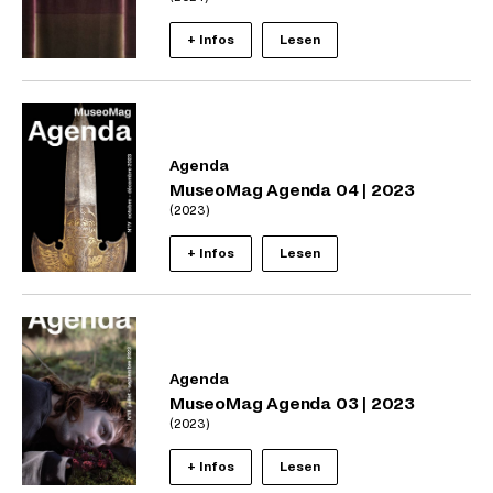
+ Infos
Lesen
Agenda
MuseoMag Agenda 04 | 2023
(2023)
+ Infos
Lesen
Agenda
MuseoMag Agenda 03 | 2023
(2023)
+ Infos
Lesen