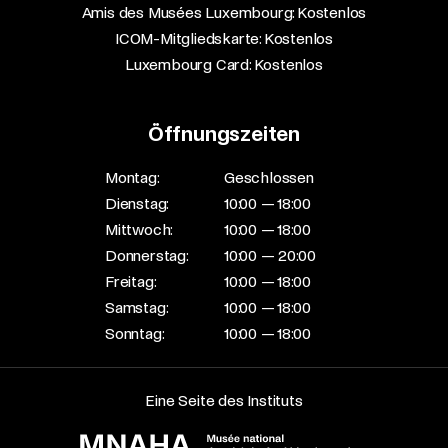
Amis des Musées Luxembourg: Kostenlos​
ICOM-Mitgliedskarte: Kostenlos​
Luxembourg Card: Kostenlos
Öffnungszeiten
Montag:
Geschlossen
Dienstag:
10:00 — 18:00
Mittwoch:
10:00 — 18:00
Donnerstag:
10:00 — 20:00
Freitag:
10:00 — 18:00
Samstag:
10:00 — 18:00
Sonntag:
10:00 — 18:00
Eine Seite des Instituts