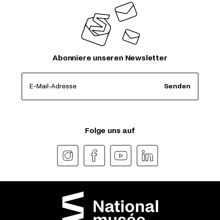
Abonniere unseren Newsletter
E-Mail-Adresse
Senden
Folge uns auf