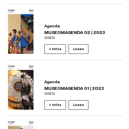
Agenda
MUSEOMAGENDA 02 | 2023
(2023)
+ Infos
Lesen
Agenda
MUSEOMAGENDA 01 | 2023
(2023)
+ Infos
Lesen