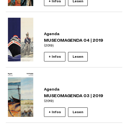
+ Infos
Lesen
Agenda
MUSEOMAGENDA 04 | 2019
(2019)
+ Infos
Lesen
Agenda
MUSEOMAGENDA 03 | 2019
(2019)
+ Infos
Lesen