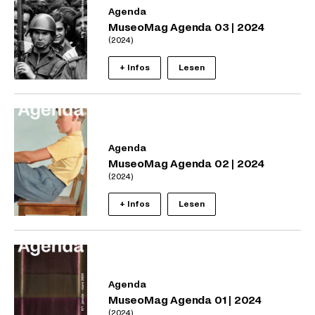
Agenda
MuseoMag Agenda 03 | 2024
(2024)
+ Infos
Lesen
Agenda
MuseoMag Agenda 02 | 2024
(2024)
+ Infos
Lesen
Agenda
MuseoMag Agenda 01 | 2024
(2024)