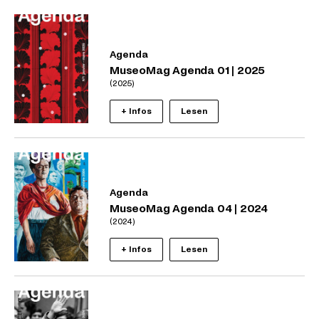
Agenda
MuseoMag Agenda 01 | 2025
(2025)
+ Infos
Lesen
Agenda
MuseoMag Agenda 04 | 2024
(2024)
+ Infos
Lesen