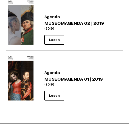
Agenda
MUSEOMAGENDA 02 | 2019
(2019)
Lesen
Agenda
MUSEOMAGENDA 01 | 2019
(2019)
Lesen