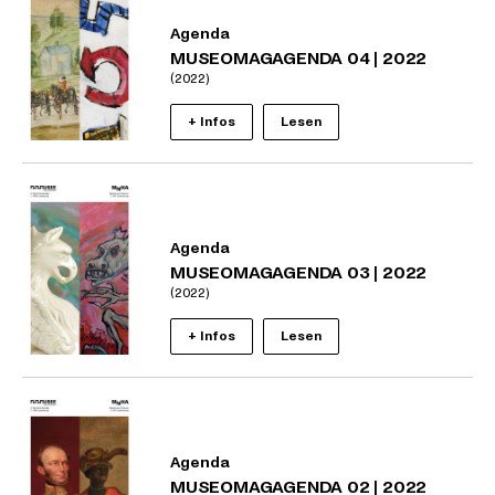
Agenda
MUSEOMAGAGENDA 04 | 2022
(2022)
+ Infos
Lesen
Agenda
MUSEOMAGAGENDA 03 | 2022
(2022)
+ Infos
Lesen
Agenda
MUSEOMAGAGENDA 02 | 2022