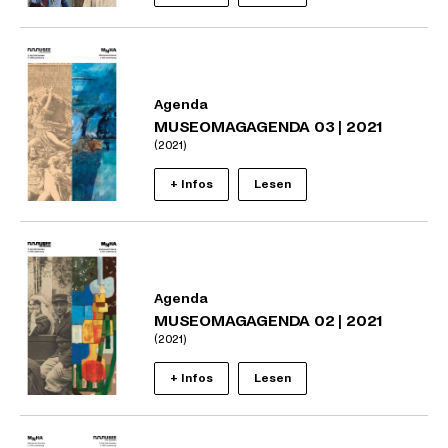
Agenda
MUSEOMAGAGENDA 03 | 2021
(2021)
+ Infos
Lesen
Agenda
MUSEOMAGAGENDA 02 | 2021
(2021)
+ Infos
Lesen