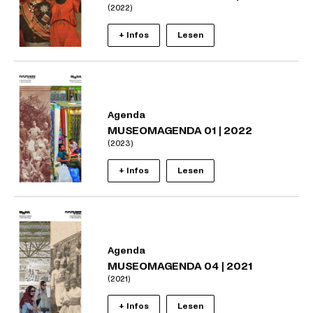
(2022)
+ Infos
Lesen
Agenda
MUSEOMAGENDA 01 | 2022
(2023)
+ Infos
Lesen
Agenda
MUSEOMAGENDA 04 | 2021
(2021)
+ Infos
Lesen