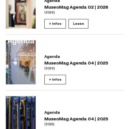
Agenda
MuseoMag Agenda 02 | 2026
(2026)
+ Infos
Lesen
Agenda
MuseoMag Agenda 04 | 2025
(2026)
+ Infos
Agenda
MuseoMag Agenda 04 | 2025
(2025)