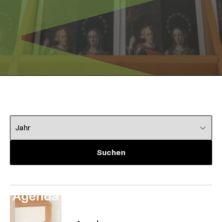
Wählen Sie ein Jahr aus