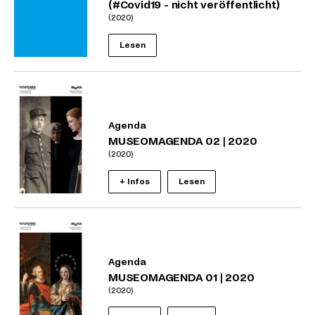
(#Covid19 - nicht veröffentlicht)
(2020)
Lesen
Agenda
MUSEOMAGENDA 02 | 2020
(2020)
+ Infos
Lesen
Agenda
MUSEOMAGENDA 01 | 2020
(2020)