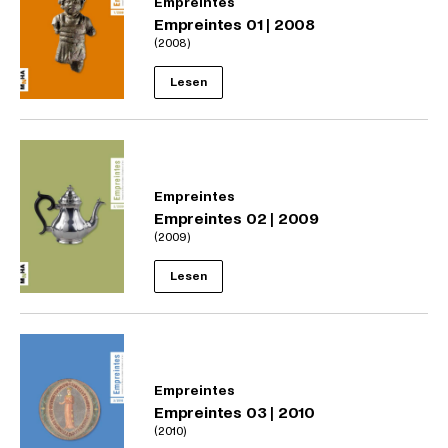
Empreintes
Empreintes 01 | 2008
(2008)
Lesen
Empreintes
Empreintes 02 | 2009
(2009)
Lesen
Empreintes
Empreintes 03 | 2010
(2010)