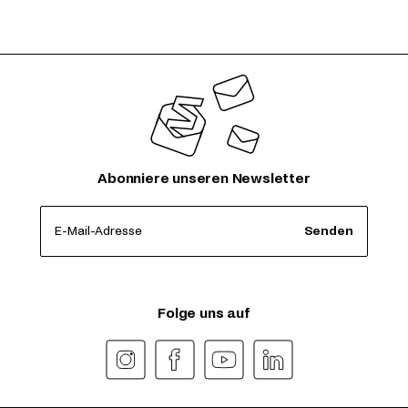
Abonniere unseren Newsletter
E-Mail-Adresse
Senden
Folge uns auf