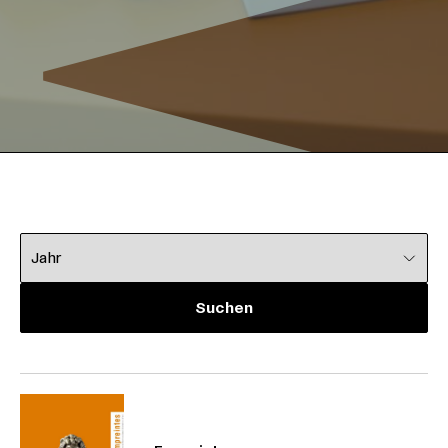
Wählen Sie ein Jahr aus