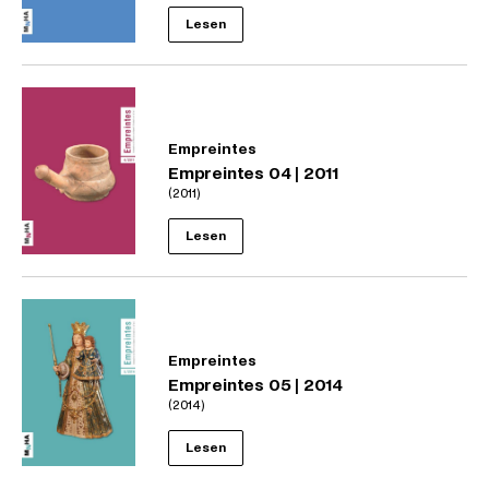
Lesen
Empreintes
Empreintes 04 | 2011
(2011)
Lesen
Empreintes
Empreintes 05 | 2014
(2014)
Lesen