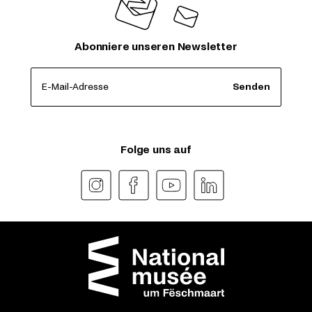
Abonniere unseren Newsletter
E-Mail-Adresse
Senden
Folge uns auf