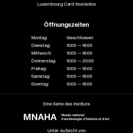
Luxembourg Card: Kostenlos
Öffnungszeiten
Montag:
Geschlossen
Dienstag:
10:00 — 18:00
Mittwoch:
10:00 — 18:00
Donnerstag:
10:00 — 20:00
Freitag:
10:00 — 18:00
Samstag:
10:00 — 18:00
Sonntag:
10:00 — 18:00
Eine Seite des Instituts
Unter Aufsicht von