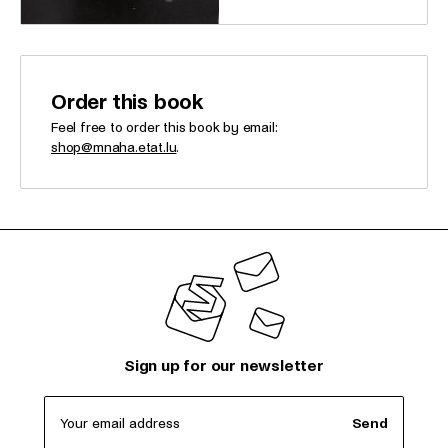
Order this book
Feel free to order this book by email:
shop@mnaha.etat.lu
.
Sign up for our newsletter
Your email address
Send