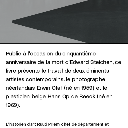
Publié à l'occasion du cinquantième
anniversaire de la mort d'Edward Steichen, ce
livre présente le travail de deux éminents
artistes contemporains, le photographe
néerlandais Erwin Olaf (né en 1959) et le
plasticien belge Hans Op de Beeck (né en
1969).
L'historien d'art Ruud Priem, chef de département et