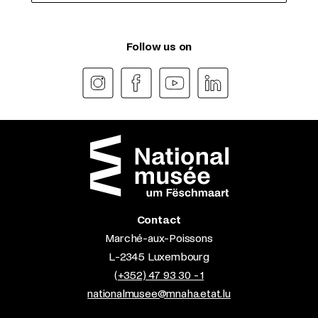
Follow us on
Contact
Marché-aux-Poissons
L-2345 Luxembourg
(+352) 47 93 30 - 1
nationalmusee@mnaha.etat.lu