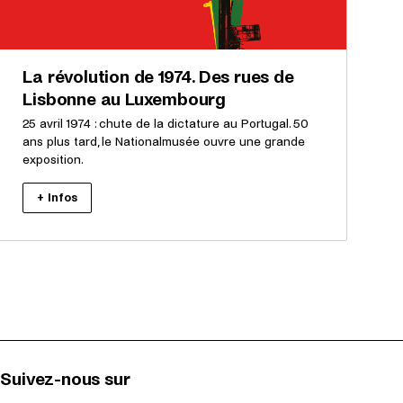
La révolution de 1974. Des rues de
Lisbonne au Luxembourg
25 avril 1974 : chute de la dictature au Portugal. 50
ans plus tard, le Nationalmusée ouvre une grande
exposition.
+ Infos
Suivez-nous sur