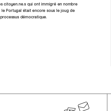
es citoyen.ne.s qui ont immigré en nombre
le Portugal était encore sous le joug de
 un processus démocratique.