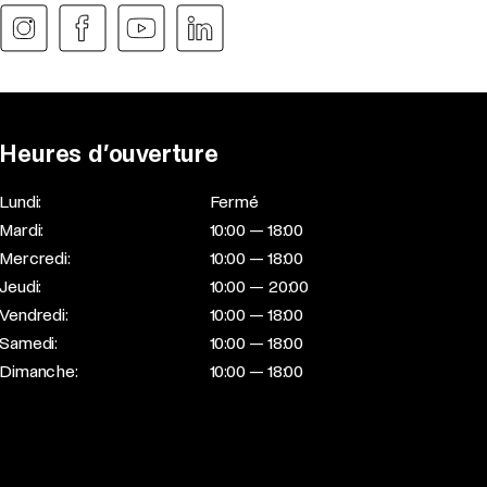
Heures d’ouverture
Lundi:
Fermé
Mardi:
10:00 — 18:00
Mercredi:
10:00 — 18:00
Jeudi:
10:00 — 20:00
Vendredi:
10:00 — 18:00
Samedi:
10:00 — 18:00
Dimanche:
10:00 — 18:00