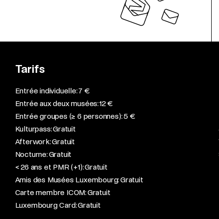
Tarifs
Entrée individuelle: 7 €
Entrée aux deux musées: 12 €
Entrée groupes (≥ 6 personnes): 5 €
Kulturpass: Gratuit
Afterwork: Gratuit
Nocturne: Gratuit
< 26 ans et PMR (+1): Gratuit
Amis des Musées Luxembourg: Gratuit
Carte membre ICOM: Gratuit
Luxembourg Card: Gratuit