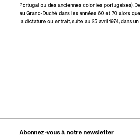
Portugal ou des anciennes colonies portugaises). D
au Grand-Duché dans les années 60 et 70 alors que 
la dictature ou entrait, suite au 25 avril 1974, dans
Abonnez-vous à notre newsletter