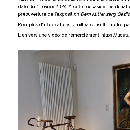
date du 7 février 2024. À cette occasion, les donate
préouverture de l’exposition
Dem Kutter seng Gesiic
Pour plus d’informations, veuillez consulter notre 
Lien vers une vidéo de remerciement:
https://you