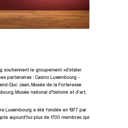
g soutiennent le groupement «d'stater
ées partenaires : Casino Luxembourg -
and-Duc Jean, Musée de la Forteresse
bourg, Musée national d'histoire et d'art,
oire Luxembourg a été fondée en 1977 par
ompte aujourd'hui plus de 1700 membres qui