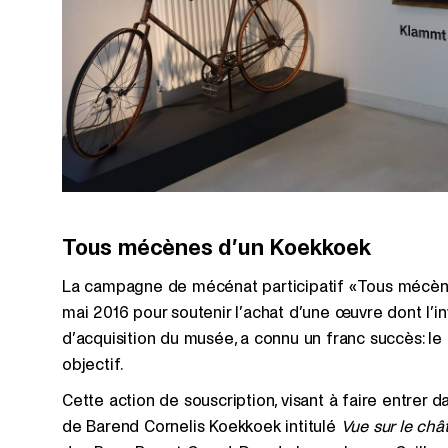
Tous mécènes d’un Koekkoek
La campagne de mécénat participatif «Tous mécèn
mai 2016 pour soutenir l’achat d’une œuvre dont l’
d’acquisition du musée, a connu un franc succès: l
objectif.
Cette action de souscription, visant à faire entrer d
de Barend Cornelis Koekkoek intitulé
Vue sur le châ