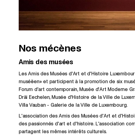
Nos mécènes
Amis des musées
Les Amis des Musées d'Art et d'Histoire Luxembour
muséëen» et participent à la promotion de six mus
Forum d'art contemporain, Musée d'Art Moderne Gr
Dräi Eechelen, Musée d'Histoire de la Ville de Luxem
Villa Vauban - Galerie de la Ville de Luxembourg.
L'association des Amis des Musées d'Art et d'Hist
des passionnés d'art et d'histoire. L'association c
partagent les mêmes intérêts culturels.