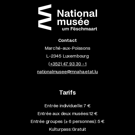
Contact
Marché-aux-Poissons
L-2345 Luxembourg
(+352) 47 93 30 - 1
nationalmusee@mnaha.etat.lu
Tarifs
Entrée individuelle: 7 €
Entrée aux deux musées: 12 €
Entrée groupes (≥ 6 personnes): 5 €
Kulturpass: Gratuit