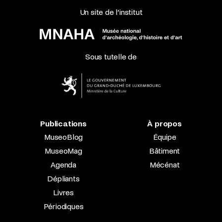
Un site de l’institut
Sous tutelle de
Publications
À propos
MuseoBlog
Équipe
MuseoMag
Bâtiment
Agenda
Mécénat
Dépliants
Livres
Périodiques