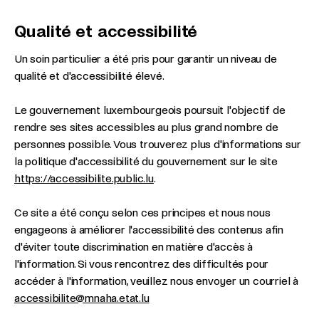
Qualité et accessibilité
Un soin particulier a été pris pour garantir un niveau de
qualité et d'accessibilité élevé.
Le gouvernement luxembourgeois poursuit l'objectif de
rendre ses sites accessibles au plus grand nombre de
personnes possible. Vous trouverez plus d'informations sur
la politique d'accessibilité du gouvernement sur le site
https://accessibilite.public.lu
.
Ce site a été conçu selon ces principes et nous nous
engageons à améliorer l'accessibilité des contenus afin
d'éviter toute discrimination en matière d'accès à
l'information. Si vous rencontrez des difficultés pour
accéder à l'information, veuillez nous envoyer un courriel à
accessibilite@mnaha.etat.lu