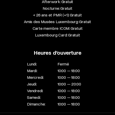
Afterwork: Gratuit
Nocturne: Gratuit
< 26 ans et PMR (+1): Gratuit
Amis des Musées Luxembourg: Gratuit
Carte membre ICOM: Gratuit
Luxembourg Card: Gratuit
Heures d’ouverture
Lundi:
Fermé
Mardi:
10:00 — 18:00
Mercredi:
10:00 — 18:00
Jeudi:
10:00 — 20:00
Vendredi:
10:00 — 18:00
Samedi:
10:00 — 18:00
Dimanche:
10:00 — 18:00