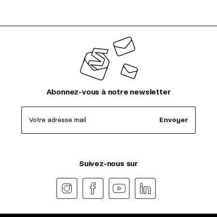
Abonnez-vous à notre newsletter
Votre adresse mail
Envoyer
Suivez-nous sur