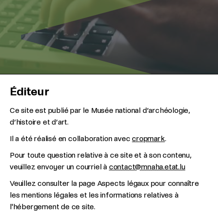
Éditeur
Ce site est publié par le Musée national d’archéologie,
d’histoire et d’art.
Il a été réalisé en collaboration avec
cropmark
.
Pour toute question relative à ce site et à son contenu,
veuillez envoyer un courriel à
contact@mnaha.etat.lu
Veuillez consulter la page Aspects légaux pour connaître
les mentions légales et les informations relatives à
l'hébergement de ce site.