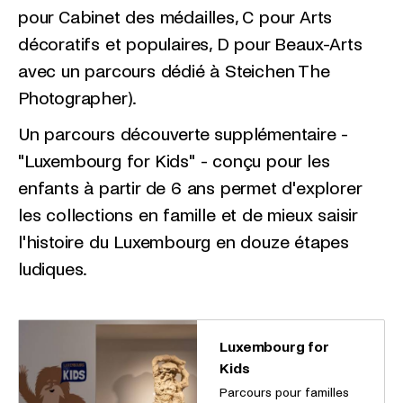
pour Cabinet des médailles, C pour Arts
décoratifs et populaires, D pour Beaux-Arts
avec un parcours dédié à Steichen The
Photographer).
Un parcours découverte supplémentaire -
"Luxembourg for Kids" - conçu pour les
enfants à partir de 6 ans permet d'explorer
les collections en famille et de mieux saisir
l'histoire du Luxembourg en douze étapes
ludiques.
Luxembourg for
Kids
Parcours pour familles