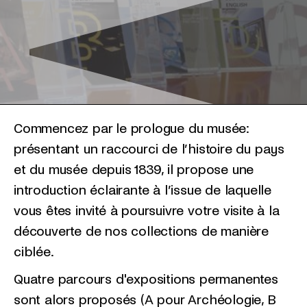
Commencez par le prologue du musée:
présentant un raccourci de l’histoire du pays
et du musée depuis 1839, il propose une
introduction éclairante à l’issue de laquelle
vous êtes invité à poursuivre votre visite à la
découverte de nos collections de manière
ciblée.
Quatre parcours d'expositions permanentes
sont alors proposés (A pour Archéologie, B