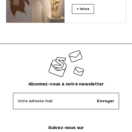
+ Infos
Abonnez-vous à notre newsletter
Votre adresse mail
Envoyer
Suivez-nous sur