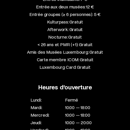
Entrée aux deux musées: 12 €
Entrée groupes (≥ 6 personnes): 5 €
Kulturpass: Gratuit
Afterwork: Gratuit
Nocturne: Gratuit
< 26 ans et PMR (+1): Gratuit
Amis des Musées Luxembourg: Gratuit
Carte membre ICOM: Gratuit
Luxembourg Card: Gratuit
Heures d’ouverture
Lundi:
Fermé
Mardi:
10:00 — 18:00
Mercredi:
10:00 — 18:00
Jeudi:
10:00 — 20:00