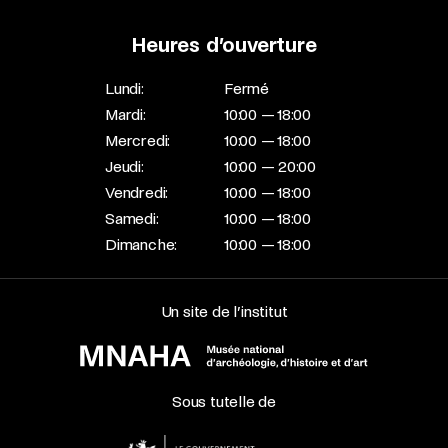
Heures d’ouverture
Lundi:
Fermé
Mardi:
10:00 — 18:00
Mercredi:
10:00 — 18:00
Jeudi:
10:00 — 20:00
Vendredi:
10:00 — 18:00
Samedi:
10:00 — 18:00
Dimanche:
10:00 — 18:00
Un site de l’institut
Sous tutelle de