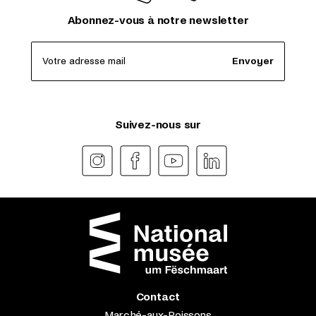
Abonnez-vous à notre newsletter
Votre adresse mail
Envoyer
Suivez-nous sur
Contact
Marché-aux-Poissons