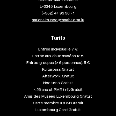
L-2345 Luxembourg
(+352) 47 93 30 - 1
nationalmusee@mnaha.etat.lu
Tarifs
Entrée individuelle: 7 €
Entrée aux deux musées: 12 €
Entrée groupes (≥ 6 personnes): 5 €
Kulturpass: Gratuit
Afterwork: Gratuit
Nocturne: Gratuit
< 26 ans et PMR (+1): Gratuit
Amis des Musées Luxembourg: Gratuit
Carte membre ICOM: Gratuit
Luxembourg Card: Gratuit