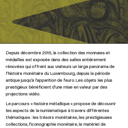
Depuis décembre 2015, la collection des monnaies et
médailles est exposée dans des salles entièrement
rénovées qui offrent aux visiteurs un large panorama de
l'histoire monétaire du Luxembourg, depuis la période
antique jusqu'à l'apparition de l'euro. Les objets les plus
prestigieux bénéficient d'une mise en valeur par des
projections vidéo.
Le parcours « histoire métallique » propose de découvrir
les aspects de la numismatique à travers différentes
thématiques : les trésors monétaires, les prestigieuses
collections, l'iconographie monétaire, le matériel de