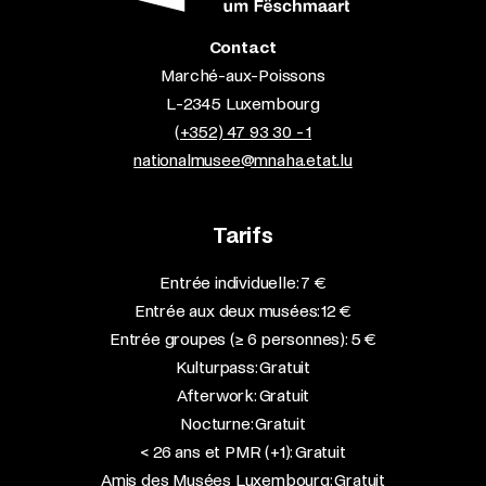
Contact
Marché-aux-Poissons
L-2345 Luxembourg
(+352) 47 93 30 - 1
nationalmusee@mnaha.etat.lu
Tarifs
Entrée individuelle: 7 €
Entrée aux deux musées: 12 €
Entrée groupes (≥ 6 personnes): 5 €
Kulturpass: Gratuit
Afterwork: Gratuit
Nocturne: Gratuit
< 26 ans et PMR (+1): Gratuit
Amis des Musées Luxembourg: Gratuit