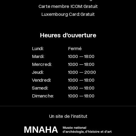
Carte membre ICOM: Gratuit
Luxembourg Card: Gratuit
Heures d’ouverture
Lundi:
Fermé
Mardi:
10:00 — 18:00
Mercredi:
10:00 — 18:00
Jeudi:
10:00 — 20:00
Vendredi:
10:00 — 18:00
Samedi:
10:00 — 18:00
Dimanche:
10:00 — 18:00
Un site de l’institut