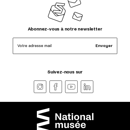
Abonnez-vous à notre newsletter
Votre adresse mail
Envoyer
Suivez-nous sur