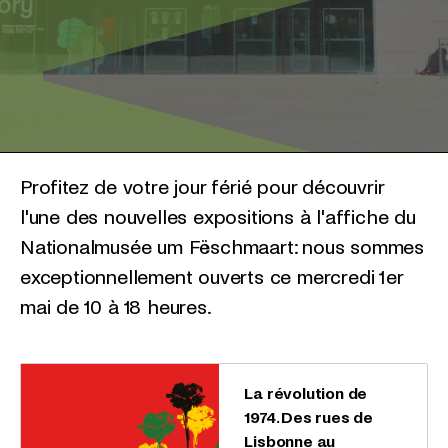
Profitez de votre jour férié pour découvrir
l'une des nouvelles expositions à l'affiche du
Nationalmusée um Fëschmaart: nous sommes
exceptionnellement ouverts ce mercredi 1er
mai de 10 à 18 heures.
La révolution de
1974. Des rues de
Lisbonne au