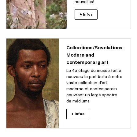
nouvelles!
+ Infos
Collections/Revelations.
Modern and
contemporary art
Le 4e étage du musée fait à
nouveau la part belle à notre
vaste collection d'art
moderne et contemporain
couvrant un large spectre
de médiums.
+ Infos