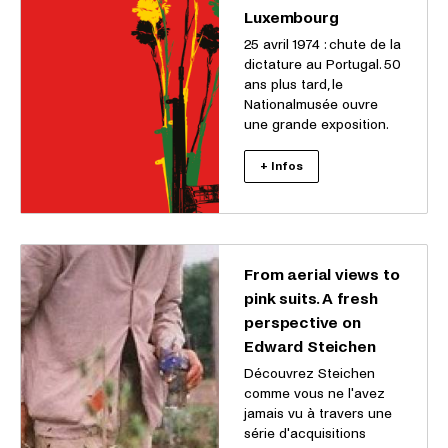
Luxembourg
25 avril 1974 : chute de la
dictature au Portugal. 50
ans plus tard, le
Nationalmusée ouvre
une grande exposition.
+ Infos
From aerial views to
pink suits. A fresh
perspective on
Edward Steichen
Découvrez Steichen
comme vous ne l'avez
jamais vu à travers une
série d'acquisitions