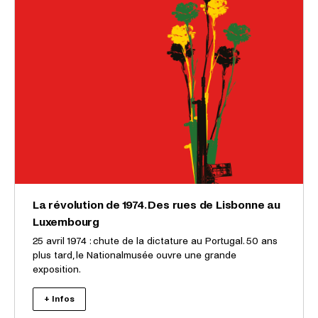
La révolution de 1974. Des rues de Lisbonne au
Luxembourg
25 avril 1974 : chute de la dictature au Portugal. 50 ans
plus tard, le Nationalmusée ouvre une grande
exposition.
+ Infos