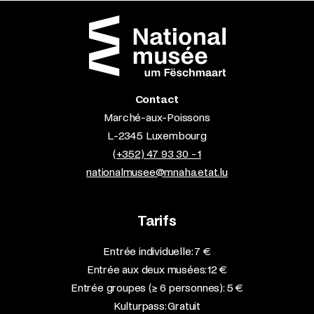
Contact
Marché-aux-Poissons
L-2345 Luxembourg
(+352) 47 93 30 - 1
nationalmusee@mnaha.etat.lu
Tarifs
Entrée individuelle: 7 €
Entrée aux deux musées: 12 €
Entrée groupes (≥ 6 personnes): 5 €
Kulturpass: Gratuit