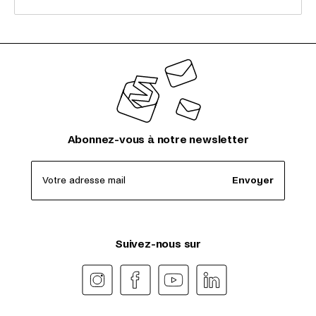
Abonnez-vous à notre newsletter
Votre adresse mail
Envoyer
Suivez-nous sur