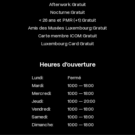
Afterwork: Gratuit
Nocturne: Gratuit
< 26 ans et PMR (+1): Gratuit
Amis des Musées Luxembourg: Gratuit
Carte membre ICOM: Gratuit
Luxembourg Card: Gratuit
Heures d’ouverture
Lundi:
Fermé
Mardi:
10:00 — 18:00
Mercredi:
10:00 — 18:00
Jeudi:
10:00 — 20:00
Vendredi:
10:00 — 18:00
Samedi:
10:00 — 18:00
Dimanche:
10:00 — 18:00