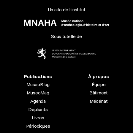
Un site de l’institut
Sous tutelle de
Publications
À propos
MuseoBlog
Équipe
MuseoMag
Bâtiment
Agenda
Mécénat
Dépliants
Livres
Périodiques