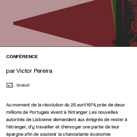
CONFÉRENCE
par Victor Pereira
Gratuit
Au moment de la révolution du 25 avril 1974, près de deux
millions de Portugais vivent à l’étranger. Les nouvelles
autorités de Lisbonne demandent aux émigrés de rester à
l’étranger, d’y travailler et d’envoyer une partie de leur
épargne afin de soutenir la chancelante économie