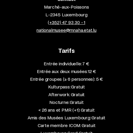
Marché-aux-Poissons
L-2345 Luxembourg
(+352) 47 93 30 - 1
nationalmusee@mnaha.etat.lu
Tarifs
Entrée individuelle: 7 €
Entrée aux deux musées: 12 €
Entrée groupes (≥ 6 personnes): 5 €
Kulturpass: Gratuit
Afterwork: Gratuit
Nocturne: Gratuit
< 26 ans et PMR (+1): Gratuit
Amis des Musées Luxembourg: Gratuit
Carte membre ICOM: Gratuit