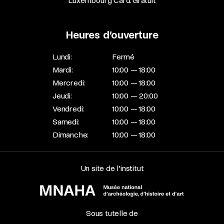
Luxembourg Card: Gratuit
Heures d’ouverture
Lundi:
Fermé
Mardi:
10:00 — 18:00
Mercredi:
10:00 — 18:00
Jeudi:
10:00 — 20:00
Vendredi:
10:00 — 18:00
Samedi:
10:00 — 18:00
Dimanche:
10:00 — 18:00
Un site de l’institut
Sous tutelle de