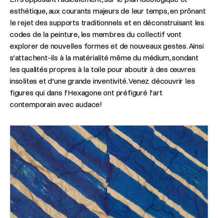
esthétique, aux courants majeurs de leur temps, en prônant
le rejet des supports traditionnels et en déconstruisant les
codes de la peinture, les membres du collectif vont
explorer de nouvelles formes et de nouveaux gestes. Ainsi
s’attachent-ils à la matérialité même du médium, sondant
les qualités propres à la toile pour aboutir à des œuvres
insolites et d’une grande inventivité. Venez découvrir les
figures qui dans l’Hexagone ont préfiguré l’art
contemporain avec audace!