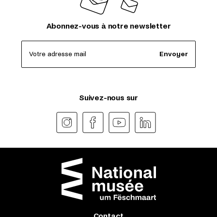
Abonnez-vous à notre newsletter
Votre adresse mail
Envoyer
Suivez-nous sur
Contact