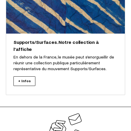
Supports/Surfaces. Notre collection à
l’affiche
En dehors de la France, le musée peut s’enorgueillir de
réunir une collection publique particulièrement
représentative du mouvement Supports/Surfaces.
+ Infos