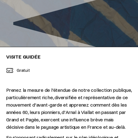
VISITE GUIDÉE
Gratuit
Prenez la mesure de l’étendue de notre collection publique,
particulièrement riche, diversifiée et représentative de ce
mouvement d’avant-garde et apprenez comment dès les
années 60, leurs pionniers, d’Arnal à Viallat en passant par
Grand et Pagès, exercent une influence brève mais
décisive dans le paysage artistique en France et au-delà.
En s’opposant radicalement, sur le plan idéologique et