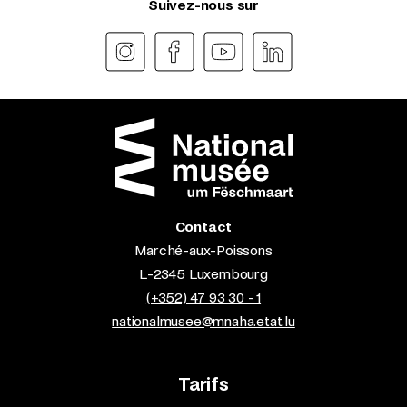
Suivez-nous sur
Contact
Marché-aux-Poissons
L-2345 Luxembourg
(+352) 47 93 30 - 1
nationalmusee@mnaha.etat.lu
Tarifs