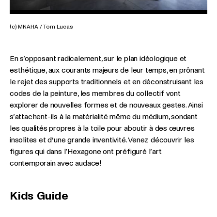
(c) MNAHA / Tom Lucas
(c)
En s’opposant radicalement, sur le plan idéologique et
esthétique, aux courants majeurs de leur temps, en prônant
le rejet des supports traditionnels et en déconstruisant les
codes de la peinture, les membres du collectif vont
explorer de nouvelles formes et de nouveaux gestes. Ainsi
s’attachent-ils à la matérialité même du médium, sondant
les qualités propres à la toile pour aboutir à des œuvres
insolites et d’une grande inventivité. Venez découvrir les
figures qui dans l’Hexagone ont préfiguré l’art
contemporain avec audace!
Kids Guide