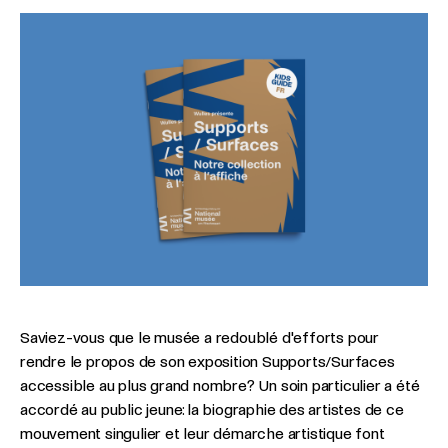
Saviez-vous que le musée a redoublé d'efforts pour
rendre le propos de son exposition Supports/Surfaces
accessible au plus grand nombre? Un soin particulier a été
accordé au public jeune: la biographie des artistes de ce
mouvement singulier et leur démarche artistique font