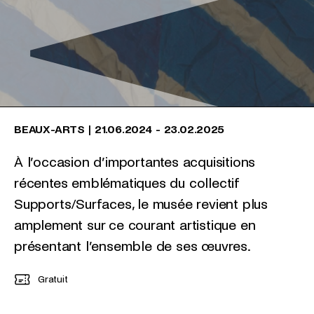
BEAUX-ARTS
|
21.06.2024
-
23.02.2025
À l’occasion d’importantes acquisitions
récentes emblématiques du collectif
Supports/Surfaces, le musée revient plus
amplement sur ce courant artistique en
présentant l’ensemble de ses œuvres.
Gratuit