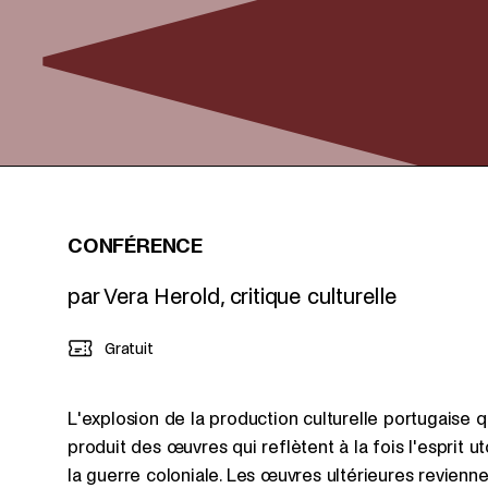
CONFÉRENCE
par Vera Herold, critique culturelle
Gratuit
L'explosion de la production culturelle portugaise qui
produit des œuvres qui reflètent à la fois l'esprit u
la guerre coloniale. Les œuvres ultérieures revienn