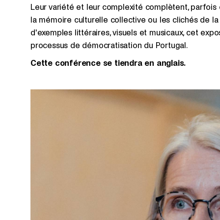
Leur variété et leur complexité complètent, parfois c
la mémoire culturelle collective ou les clichés de la
d'exemples littéraires, visuels et musicaux, cet exp
processus de démocratisation du Portugal.
Cette conférence se tiendra en anglais.