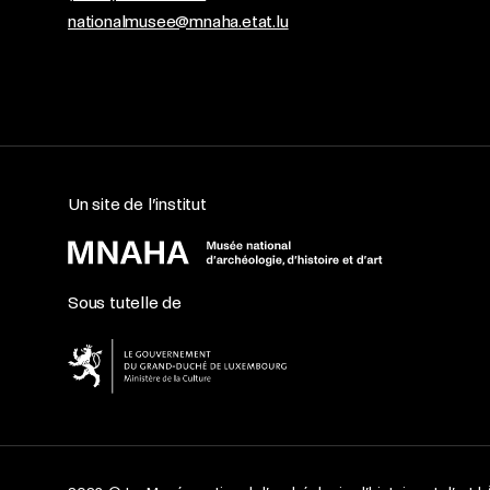
nationalmusee@mnaha.etat.lu
Un site de l’institut
Sous tutelle de