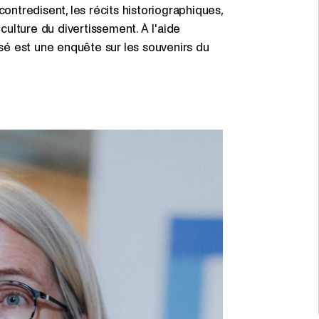
ontredisent, les récits historiographiques,
 culture du divertissement. À l'aide
osé est une enquête sur les souvenirs du