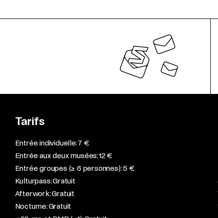
Tarifs
Entrée individuelle: 7 €
Entrée aux deux musées: 12 €
Entrée groupes (≥ 6 personnes): 5 €
Kulturpass: Gratuit
Afterwork: Gratuit
Nocturne: Gratuit