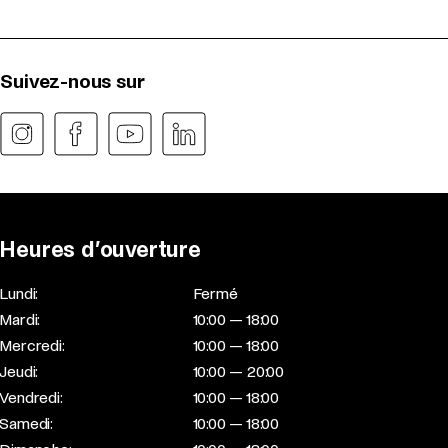
Suivez-nous sur
Heures d’ouverture
Lundi:
Fermé
Mardi:
10:00 — 18:00
Mercredi:
10:00 — 18:00
Jeudi:
10:00 — 20:00
Vendredi:
10:00 — 18:00
Samedi:
10:00 — 18:00