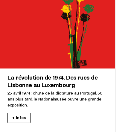
La révolution de 1974. Des rues de
Lisbonne au Luxembourg
25 avril 1974 : chute de la dictature au Portugal. 50
ans plus tard, le Nationalmusée ouvre une grande
exposition.
+ Infos