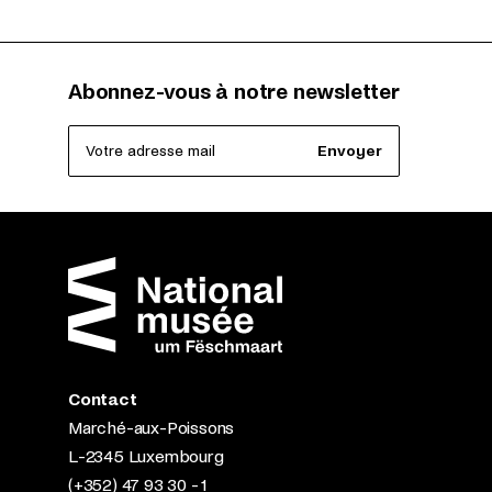
Abonnez-vous à notre newsletter
Votre adresse mail
Envoyer
Contact
Marché-aux-Poissons
L-2345 Luxembourg
(+352) 47 93 30 - 1