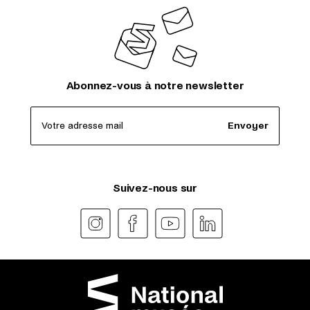
Abonnez-vous à notre newsletter
Votre adresse mail
Envoyer
Suivez-nous sur