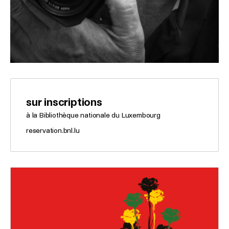
sur inscriptions
à la Bibliothèque nationale du Luxembourg
reservation.bnl.lu