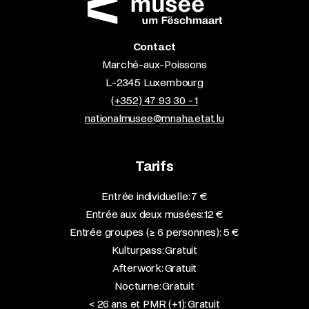
Contact
Marché-aux-Poissons
L-2345 Luxembourg
(+352) 47 93 30 - 1
nationalmusee@mnaha.etat.lu
Tarifs
Entrée individuelle: 7 €
Entrée aux deux musées: 12 €
Entrée groupes (≥ 6 personnes): 5 €
Kulturpass: Gratuit
Afterwork: Gratuit
Nocturne: Gratuit
< 26 ans et PMR (+1): Gratuit