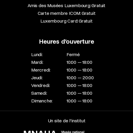
Amis des Musées Luxembourg: Gratuit
Carte membre ICOM: Gratuit
Luxembourg Card: Gratuit
Heures d’ouverture
Lundi:
Fermé
Mardi:
10:00 — 18:00
Mercredi:
10:00 — 18:00
Jeudi:
10:00 — 20:00
Vendredi:
10:00 — 18:00
Samedi:
10:00 — 18:00
Dimanche:
10:00 — 18:00
Un site de l’institut