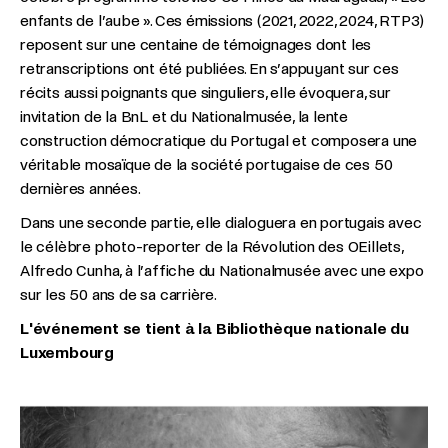
enfants de l’aube ». Ces émissions (2021, 2022, 2024, RTP3)
reposent sur une centaine de témoignages dont les
retranscriptions ont été publiées. En s’appuyant sur ces
récits aussi poignants que singuliers, elle évoquera, sur
invitation de la BnL et du Nationalmusée, la lente
construction démocratique du Portugal et composera une
véritable mosaïque de la société portugaise de ces 50
dernières années.
Dans une seconde partie, elle dialoguera en portugais avec
le célèbre photo-reporter de la Révolution des OEillets,
Alfredo Cunha, à l’affiche du Nationalmusée avec une expo
sur les 50 ans de sa carrière.
L'événement se tient
à la Bibliothèque nationale du
Luxembourg