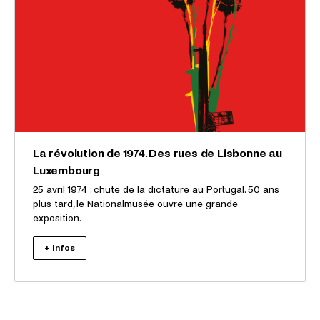
La révolution de 1974. Des rues de Lisbonne au
Luxembourg
25 avril 1974 : chute de la dictature au Portugal. 50 ans
plus tard, le Nationalmusée ouvre une grande
exposition.
+ Infos