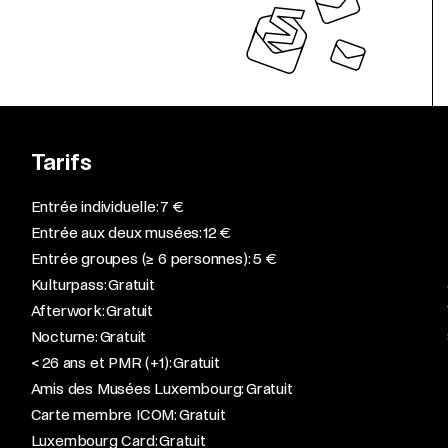
Tarifs
Entrée individuelle: 7 €
Entrée aux deux musées: 12 €
Entrée groupes (≥ 6 personnes): 5 €
Kulturpass: Gratuit
Afterwork: Gratuit
Nocturne: Gratuit
< 26 ans et PMR (+1): Gratuit
Amis des Musées Luxembourg: Gratuit
Carte membre ICOM: Gratuit
Luxembourg Card: Gratuit