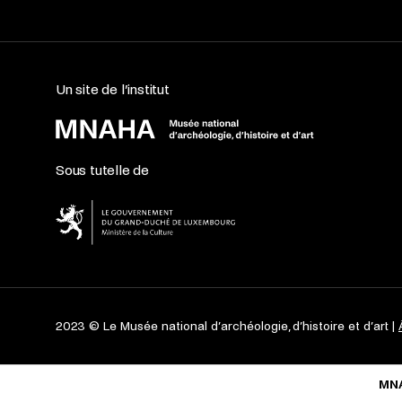
Un site de l’institut
Sous tutelle de
2023 © Le Musée national d’archéologie, d’histoire et d’art |
MN