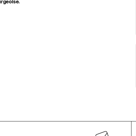
rgeoise.