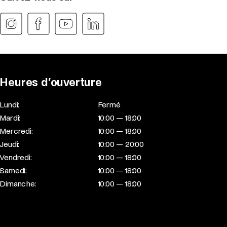
Heures d’ouverture
Lundi:
Fermé
Mardi:
10:00 — 18:00
Mercredi:
10:00 — 18:00
Jeudi:
10:00 — 20:00
Vendredi:
10:00 — 18:00
Samedi:
10:00 — 18:00
Dimanche:
10:00 — 18:00