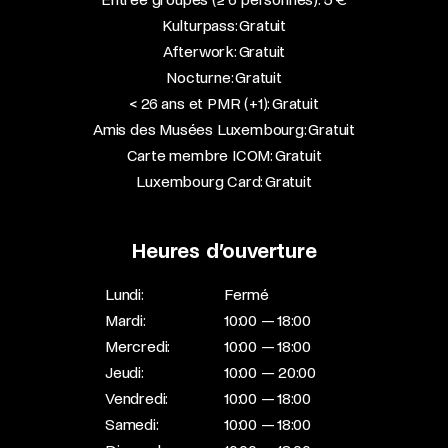
Kulturpass: Gratuit
Afterwork: Gratuit
Nocturne: Gratuit
< 26 ans et PMR (+1): Gratuit
Amis des Musées Luxembourg: Gratuit
Carte membre ICOM: Gratuit
Luxembourg Card: Gratuit
Heures d’ouverture
Lundi:
Fermé
Mardi:
10:00 — 18:00
Mercredi:
10:00 — 18:00
Jeudi:
10:00 — 20:00
Vendredi:
10:00 — 18:00
Samedi:
10:00 — 18:00