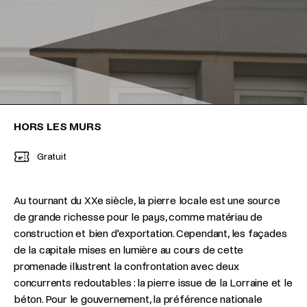
HORS LES MURS
Gratuit
Au tournant du XXe siècle, la pierre locale est une source
de grande richesse pour le pays, comme matériau de
construction et bien d'exportation. Cependant, les façades
de la capitale mises en lumière au cours de cette
promenade illustrent la confrontation avec deux
concurrents redoutables : la pierre issue de la Lorraine et le
béton. Pour le gouvernement, la préférence nationale