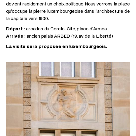
devient rapidement un choix politique. Nous verrons la place
qu'occupe la pierre luxembourgeoise dans l'architecture de
la capitale vers 1900.
Départ :
arcades du Cercle-Cité, place d'Armes
Arrivée :
ancien palais ARBED (19, av. de la Liberté)
La visite sera proposée en luxembourgeois.