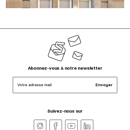
Abonnez-vous à notre newsletter
Votre adresse mail
Envoyer
Suivez-nous sur