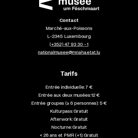
Contact
Marché-aux-Poissons
L-2345 Luxembourg
(+352) 47 93 30 - 1
nationalmusee@mnaha.etat.lu
Tarifs
Entrée individuelle: 7 €
Entrée aux deux musées: 12 €
Entrée groupes (≥ 6 personnes): 5 €
Kulturpass: Gratuit
Afterwork: Gratuit
Nocturne: Gratuit
< 26 ans et PMR (+1): Gratuit