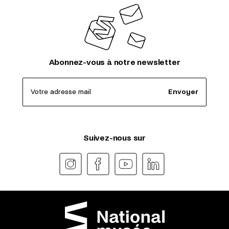
Abonnez-vous à notre newsletter
Votre adresse mail
Envoyer
Suivez-nous sur