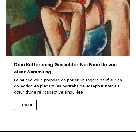
Dem Kutter seng Gesiichter. Nei Facettë vun
eiser Sammlung
Le musée vous propose de porter un regard neuf sur sa
collection en plaçant les portraits de Joseph Kutter au
cœur d’une rétrospective singulière.
+ Infos