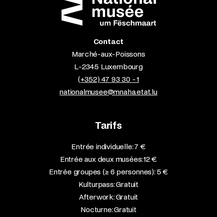
Contact
Marché-aux-Poissons
L-2345 Luxembourg
(+352) 47 93 30 - 1
nationalmusee@mnaha.etat.lu
Tarifs
Entrée individuelle: 7 €
Entrée aux deux musées: 12 €
Entrée groupes (≥ 6 personnes): 5 €
Kulturpass: Gratuit
Afterwork: Gratuit
Nocturne: Gratuit