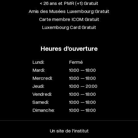
< 26 ans et PMR (+1): Gratuit
Amis des Musées Luxembourg: Gratuit
Carte membre ICOM: Gratuit
Luxembourg Card: Gratuit
Heures d’ouverture
Lundi:
Fermé
Mardi:
10:00 — 18:00
Mercredi:
10:00 — 18:00
Jeudi:
10:00 — 20:00
Vendredi:
10:00 — 18:00
Samedi:
10:00 — 18:00
Dimanche:
10:00 — 18:00
Un site de l’institut