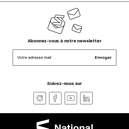
Abonnez-vous à notre newsletter
Votre adresse mail
Envoyer
Suivez-nous sur