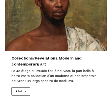
Collections/Revelations. Modern and
contemporary art
Le 4e étage du musée fait à nouveau la part belle à
notre vaste collection d'art moderne et contemporain
couvrant un large spectre de médiums.
+ Infos