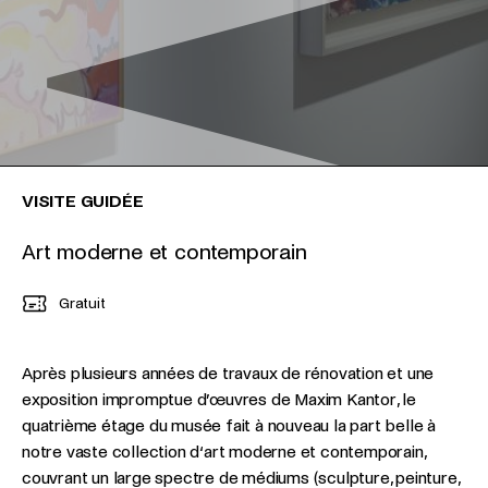
VISITE GUIDÉE
Art moderne et contemporain
Gratuit
Après plusieurs années de travaux de rénovation et une
exposition impromptue d’œuvres de Maxim Kantor, le
quatrième étage du musée fait à nouveau la part belle à
notre vaste collection d‘art moderne et contemporain,
couvrant un large spectre de médiums (sculpture, peinture,