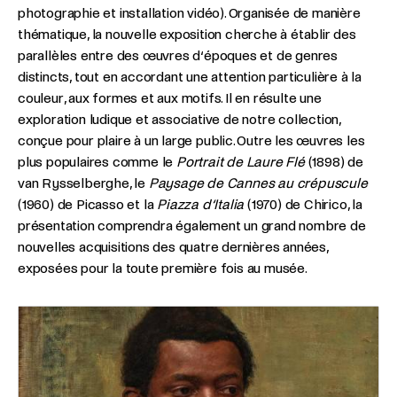
photographie et installation vidéo). Organisée de manière
thématique, la nouvelle exposition cherche à établir des
parallèles entre des œuvres d‘époques et de genres
distincts, tout en accordant une attention particulière à la
couleur, aux formes et aux motifs. Il en résulte une
exploration ludique et associative de notre collection,
conçue pour plaire à un large public. Outre les œuvres les
plus populaires comme le
Portrait de Laure Flé
(1898) de
van Rysselberghe, le
Paysage de Cannes au crépuscule
(1960) de Picasso et la
Piazza d‘Italia
(1970) de Chirico, la
présentation comprendra également un grand nombre de
nouvelles acquisitions des quatre dernières années,
exposées pour la toute première fois au musée.