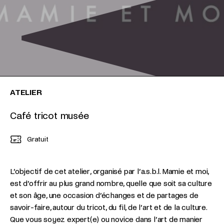
ATELIER
Café tricot musée
Gratuit
L’objectif de cet atelier, organisé par l’a.s.b.l. Mamie et moi,
est d’offrir au plus grand nombre, quelle que soit sa culture
et son âge, une occasion d’échanges et de partages de
savoir-faire, autour du tricot, du fil, de l’art et de la culture.
Que vous soyez expert(e) ou novice dans l’art de manier