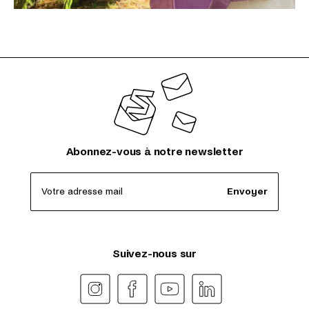
Abonnez-vous à notre newsletter
Votre adresse mail
Envoyer
Suivez-nous sur