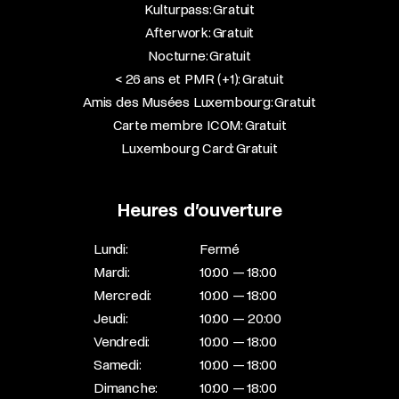
Kulturpass: Gratuit
Afterwork: Gratuit
Nocturne: Gratuit
< 26 ans et PMR (+1): Gratuit
Amis des Musées Luxembourg: Gratuit
Carte membre ICOM: Gratuit
Luxembourg Card: Gratuit
Heures d’ouverture
Lundi:
Fermé
Mardi:
10:00 — 18:00
Mercredi:
10:00 — 18:00
Jeudi:
10:00 — 20:00
Vendredi:
10:00 — 18:00
Samedi:
10:00 — 18:00
Dimanche:
10:00 — 18:00