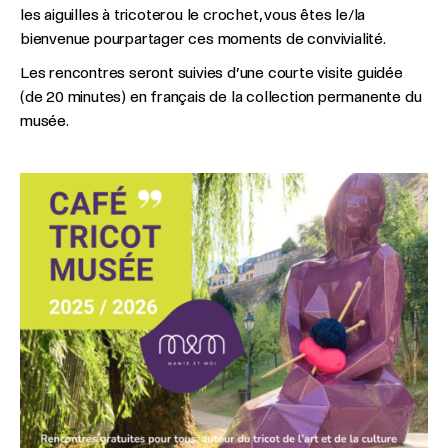
les aiguilles à tricoterou le crochet, vous êtes le/la
bienvenue pourpartager ces moments de convivialité.
Les rencontres seront suivies d’une courte visite guidée
(de 20 minutes) en français de la collection permanente du
musée.