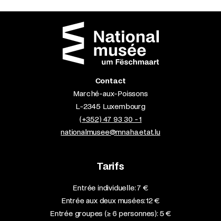
Contact
Marché-aux-Poissons
L-2345 Luxembourg
(+352) 47 93 30 - 1
nationalmusee@mnaha.etat.lu
Tarifs
Entrée individuelle: 7 €
Entrée aux deux musées: 12 €
Entrée groupes (≥ 6 personnes): 5 €