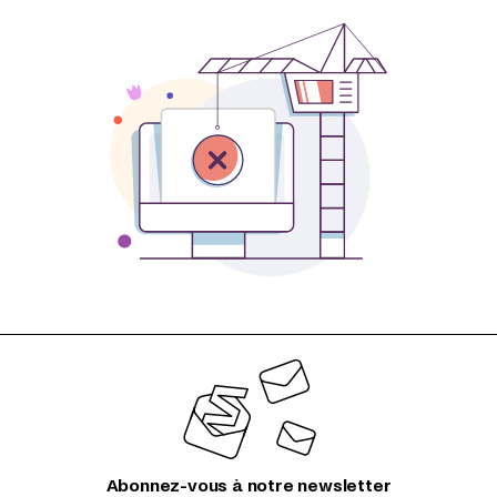
Abonnez-vous à notre newsletter