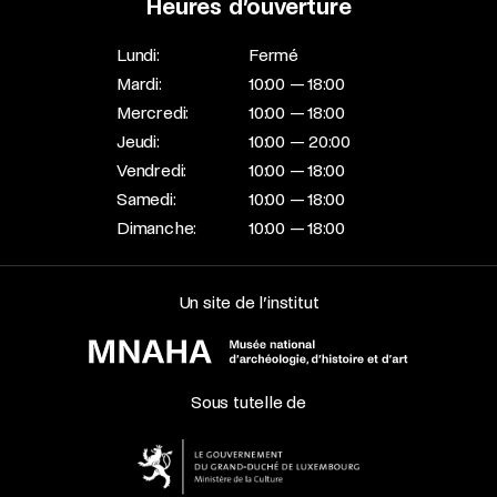
Heures d’ouverture
Lundi:
Fermé
Mardi:
10:00 — 18:00
Mercredi:
10:00 — 18:00
Jeudi:
10:00 — 20:00
Vendredi:
10:00 — 18:00
Samedi:
10:00 — 18:00
Dimanche:
10:00 — 18:00
Un site de l’institut
Sous tutelle de