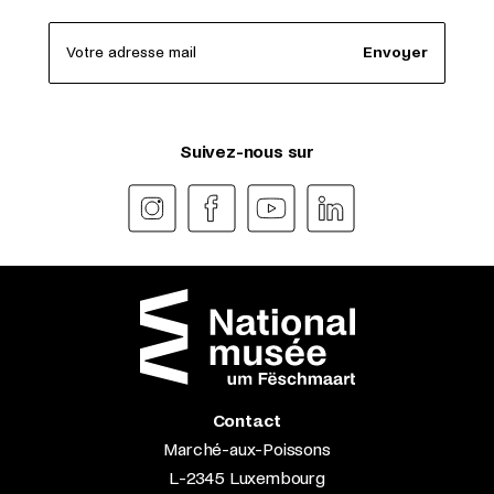
Votre adresse mail
Envoyer
Suivez-nous sur
Contact
Marché-aux-Poissons
L-2345 Luxembourg