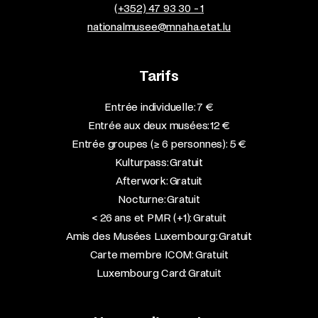
(+352) 47 93 30 - 1
nationalmusee@mnaha.etat.lu
Tarifs
Entrée individuelle: 7 €
Entrée aux deux musées: 12 €
Entrée groupes (≥ 6 personnes): 5 €
Kulturpass: Gratuit
Afterwork: Gratuit
Nocturne: Gratuit
< 26 ans et PMR (+1): Gratuit
Amis des Musées Luxembourg: Gratuit
Carte membre ICOM: Gratuit
Luxembourg Card: Gratuit