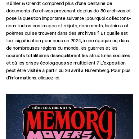
Böhler & Orendt comprend plus d'une centaine de
documents d'archives provenant de plus de 50 archives et
pose la question importante suivante : pourquoi collectons-
nous toutes ces images et objets, documents, histoires et
poèmes qui se trouvent dans des archives ? Et quelle est
leur signification pour nous en 2024, à une époque où, dans
de nombreuses régions du monde, les guerres et les
courants totalitaires déséquilibrent les structures sociales
et où les crises écologiques se multiplient ? L'exposition
peut être visitée à partir du 26 avril à Nuremberg. Pour plus
d'informations,
cliquez ici
.