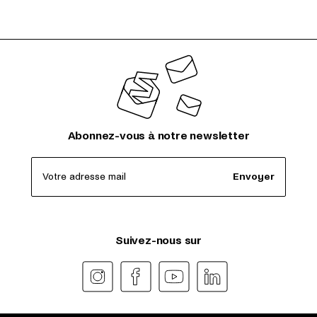
Abonnez-vous à notre newsletter
Votre adresse mail
Envoyer
Suivez-nous sur