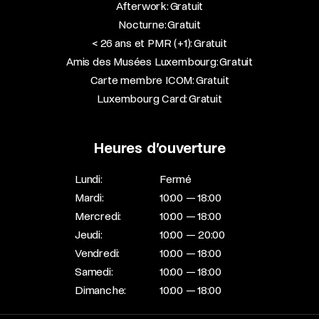
Afterwork: Gratuit
Nocturne: Gratuit
< 26 ans et PMR (+1): Gratuit
Amis des Musées Luxembourg: Gratuit
Carte membre ICOM: Gratuit
Luxembourg Card: Gratuit
Heures d’ouverture
Lundi:
Fermé
Mardi:
10:00 — 18:00
Mercredi:
10:00 — 18:00
Jeudi:
10:00 — 20:00
Vendredi:
10:00 — 18:00
Samedi:
10:00 — 18:00
Dimanche:
10:00 — 18:00