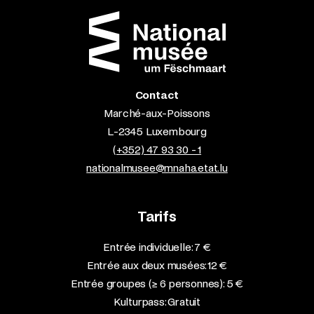
Contact
Marché-aux-Poissons
L-2345 Luxembourg
(+352) 47 93 30 - 1
nationalmusee@mnaha.etat.lu
Tarifs
Entrée individuelle: 7 €
Entrée aux deux musées: 12 €
Entrée groupes (≥ 6 personnes): 5 €
Kulturpass: Gratuit