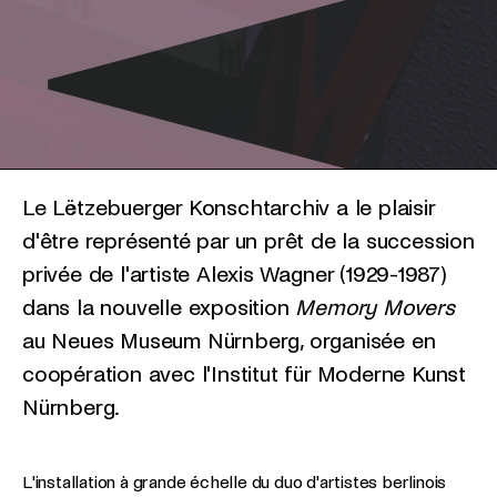
Le Lëtzebuerger Konschtarchiv a le plaisir
d'être représenté par un prêt de la succession
privée de l'artiste Alexis Wagner (1929-1987)
dans la nouvelle exposition
Memory Movers
au Neues Museum Nürnberg, organisée en
coopération avec l'Institut für Moderne Kunst
Nürnberg.
L'installation à grande échelle du duo d'artistes berlinois