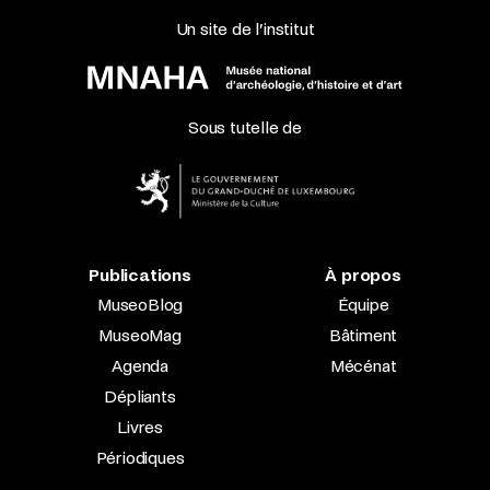
Un site de l’institut
Sous tutelle de
Publications
À propos
MuseoBlog
Équipe
MuseoMag
Bâtiment
Agenda
Mécénat
Dépliants
Livres
Périodiques