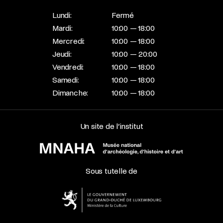
Lundi:
Fermé
Mardi:
10:00 — 18:00
Mercredi:
10:00 — 18:00
Jeudi:
10:00 — 20:00
Vendredi:
10:00 — 18:00
Samedi:
10:00 — 18:00
Dimanche:
10:00 — 18:00
Un site de l’institut
Sous tutelle de