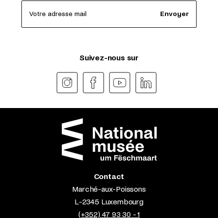
Votre adresse mail
Envoyer
Suivez-nous sur
Contact
Marché-aux-Poissons
L-2345 Luxembourg
(+352) 47 93 30 - 1