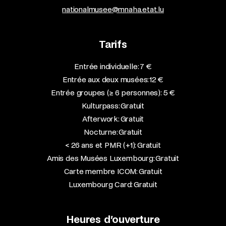
nationalmusee@mnaha.etat.lu
Tarifs
Entrée individuelle: 7 €
Entrée aux deux musées: 12 €
Entrée groupes (≥ 6 personnes): 5 €
Kulturpass: Gratuit
Afterwork: Gratuit
Nocturne: Gratuit
< 26 ans et PMR (+1): Gratuit
Amis des Musées Luxembourg: Gratuit
Carte membre ICOM: Gratuit
Luxembourg Card: Gratuit
Heures d’ouverture