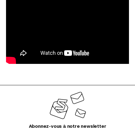
Abonnez-vous à notre newsletter