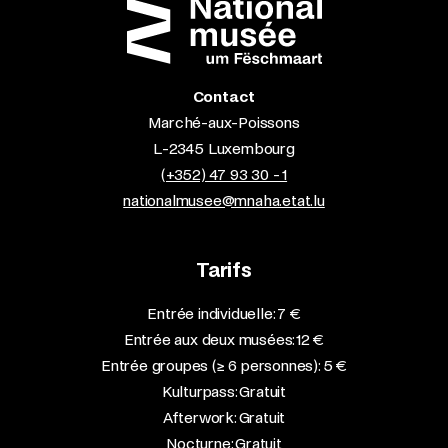
Contact
Marché-aux-Poissons
L-2345 Luxembourg
(+352) 47 93 30 - 1
nationalmusee@mnaha.etat.lu
Tarifs
Entrée individuelle: 7 €
Entrée aux deux musées: 12 €
Entrée groupes (≥ 6 personnes): 5 €
Kulturpass: Gratuit
Afterwork: Gratuit
Nocturne: Gratuit