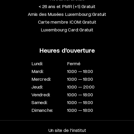
< 26 ans et PMR (+1): Gratuit
Amis des Musées Luxembourg: Gratuit
Carte membre ICOM: Gratuit
Luxembourg Card: Gratuit
Heures d’ouverture
Lundi:
Fermé
Mardi:
10:00 — 18:00
Mercredi:
10:00 — 18:00
Jeudi:
10:00 — 20:00
Vendredi:
10:00 — 18:00
Samedi:
10:00 — 18:00
Dimanche:
10:00 — 18:00
Un site de l’institut