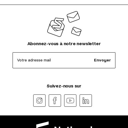
Abonnez-vous à notre newsletter
Votre adresse mail
Envoyer
Suivez-nous sur