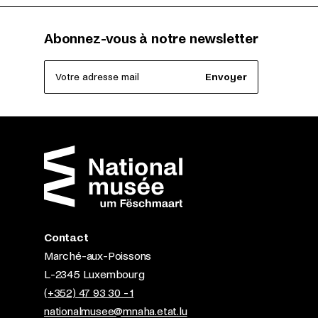
Abonnez-vous à notre newsletter
Votre adresse mail
Envoyer
Contact
Marché-aux-Poissons
L-2345 Luxembourg
(+352) 47 93 30 - 1
nationalmusee@mnaha.etat.lu