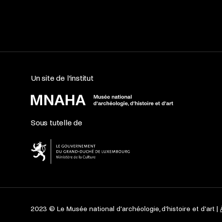
Un site de l’institut
Sous tutelle de
2023 © Le Musée national d’archéologie, d’histoire et d’art |