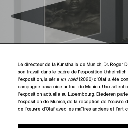
Le directeur de la Kunsthalle de Munich, Dr. Roger D
son travail dans le cadre de l'exposition Unheimlich
l'exposition, la série
Im Wald
(2020) d'Olaf a été conç
campagne bavaroise autour de Munich. Une sélectio
l'exposition actuelle au Luxembourg. Diederen parl
l'exposition de Munich, de la réception de l'œuvre 
de l'œuvre d'Olaf avec les maîtres anciens et l'art