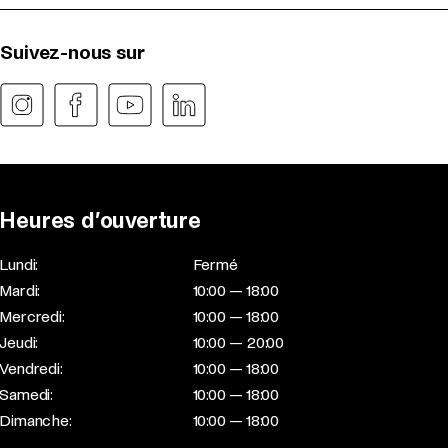
Suivez-nous sur
Heures d’ouverture
Lundi:
Fermé
Mardi:
10:00 — 18:00
Mercredi:
10:00 — 18:00
Jeudi:
10:00 — 20:00
Vendredi:
10:00 — 18:00
Samedi:
10:00 — 18:00
Dimanche:
10:00 — 18:00