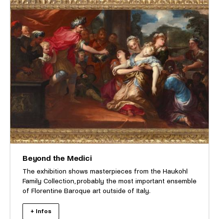
Beyond the Medici
The exhibition shows masterpieces from the Haukohl
Family Collection, probably the most important ensemble
of Florentine Baroque art outside of Italy.
+ Infos