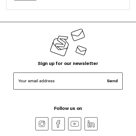
Sign up for our newsletter
Your email address
Send
Follow us on