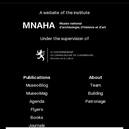
A website of the institute
Under the supervision of
Publications
About
MuseoBlog
Team
MuseoMag
Building
Agenda
Patronage
Flyers
Books
Journals