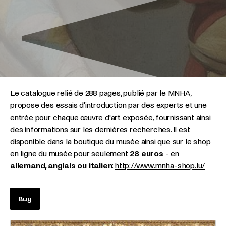
Le catalogue relié de 288 pages, publié par le MNHA,
propose des essais d'introduction par des experts et une
entrée pour chaque œuvre d'art exposée, fournissant ainsi
des informations sur les dernières recherches. Il est
disponible dans la boutique du musée ainsi que sur le shop
en ligne du musée pour seulement
28 euros
- en
allemand, anglais ou italien
:
http://www.mnha-shop.lu/
Buy