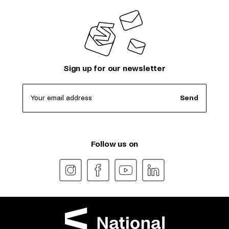
Sign up for our newsletter
Your email address
Send
Follow us on