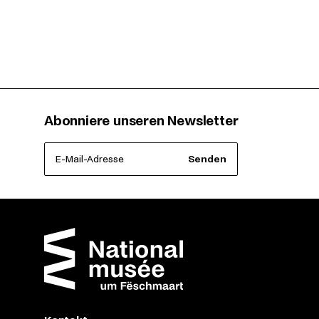
Abonniere unseren Newsletter
E-Mail-Adresse
Senden