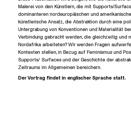
Malerei von den Künstlern, die mit Supports/Surface
dominanteren nordeuropäischen und amerikanischen
künstlerische Ansatz, die Abstraktion durch eine poli
Untergrabung von Konventionen und Materialität beru
Verbindung gebracht werden, die gleichzeitig und mi
Nordafrika arbeiteten? Wir werden Fragen aufwerfe
Kontexten stellen, in Bezug auf Feminismus und Post
Supports/ Surfaces und der Geschichte der abstrak
Zeitraums im Allgemeinen bereichern.
Der Vortrag findet in englischer Sprache statt.