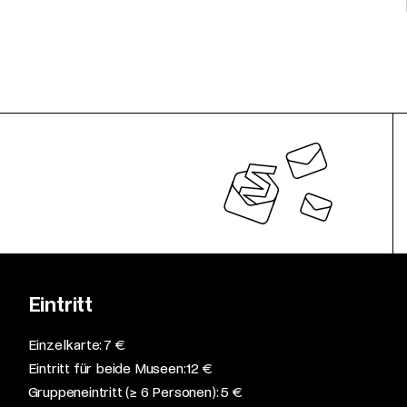
Eintritt
Einzelkarte: 7 €​
Eintritt für beide Museen: 12 €​
Gruppeneintritt (≥ 6 Personen): 5 €​