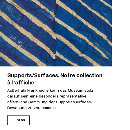
Supports/Surfaces. Notre collection
à l’affiche
Außerhalb Frankreichs kann das Museum stolz
darauf sein, eine besonders repräsentative
öffentliche Sammlung der Supports/Surfaces-
Bewegung zu versammeln.
+ Infos