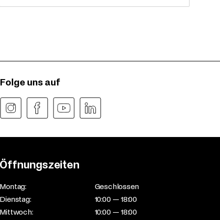
Folge uns auf
Öffnungszeiten
Montag:
Geschlossen
Dienstag:
10:00 — 18:00
Mittwoch:
10:00 — 18:00