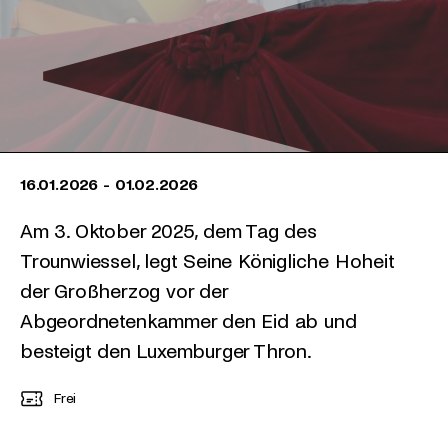
16.01.2026
-
01.02.2026
Am 3. Oktober 2025, dem Tag des
Trounwiessel, legt Seine Königliche Hoheit
der Großherzog vor der
Abgeordnetenkammer den Eid ab und
besteigt den Luxemburger Thron.
Frei