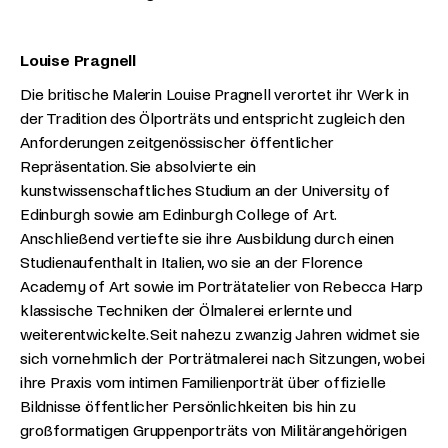
Louise Pragnell
Die britische Malerin Louise Pragnell verortet ihr Werk in
der Tradition des Ölporträts und entspricht zugleich den
Anforderungen zeitgenössischer öffentlicher
Repräsentation. Sie absolvierte ein
kunstwissenschaftliches Studium an der University of
Edinburgh sowie am Edinburgh College of Art.
Anschließend vertiefte sie ihre Ausbildung durch einen
Studienaufenthalt in Italien, wo sie an der Florence
Academy of Art sowie im Porträtatelier von Rebecca Harp
klassische Techniken der Ölmalerei erlernte und
weiterentwickelte. Seit nahezu zwanzig Jahren widmet sie
sich vornehmlich der Porträtmalerei nach Sitzungen, wobei
ihre Praxis vom intimen Familienporträt über offizielle
Bildnisse öffentlicher Persönlichkeiten bis hin zu
großformatigen Gruppenporträts von Militärangehörigen