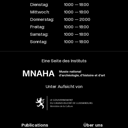
Dienstag:
10:00 — 18:00
Mittwoch:
10:00 — 18:00
Donnerstag:
10:00 — 20:00
Freitag:
10:00 — 18:00
Samstag:
10:00 — 18:00
Sonntag:
10:00 — 18:00
Eine Seite des Instituts
Unter Aufsicht von
Publications
Über uns