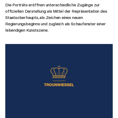
Die Porträts eröffnen unterschiedliche Zugänge zur
offiziellen Darstellung: als Mittel der Repräsentation des
Staatsoberhaupts, als Zeichen eines neuen
Regierungsbeginns und zugleich als Schaufenster einer
lebendigen Kunstszene.