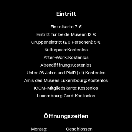
Eintritt
Einzelkarte: 7 €​
Eintritt für beide Museen: 12 €​
Gruppeneintritt (≥ 6 Personen): 5 €​
Kulturpass: Kostenlos​
After-Work: Kostenlos​
Abendöffnung: Kostenlos​
Unter 26 Jahre und PMR (+1): Kostenlos​
Amis des Musées Luxembourg: Kostenlos​
ICOM-Mitgliedskarte: Kostenlos​
Luxembourg Card: Kostenlos
Öffnungszeiten
Montag:
Geschlossen