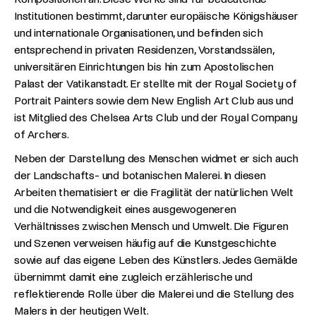
Institutionen bestimmt, darunter europäische Königshäuser
und internationale Organisationen, und befinden sich
entsprechend in privaten Residenzen, Vorstandssälen,
universitären Einrichtungen bis hin zum Apostolischen
Palast der Vatikanstadt. Er stellte mit der Royal Society of
Portrait Painters sowie dem New English Art Club aus und
ist Mitglied des Chelsea Arts Club und der Royal Company
of Archers.
Neben der Darstellung des Menschen widmet er sich auch
der Landschafts- und botanischen Malerei. In diesen
Arbeiten thematisiert er die Fragilität der natürlichen Welt
und die Notwendigkeit eines ausgewogeneren
Verhältnisses zwischen Mensch und Umwelt. Die Figuren
und Szenen verweisen häufig auf die Kunstgeschichte
sowie auf das eigene Leben des Künstlers. Jedes Gemälde
übernimmt damit eine zugleich erzählerische und
reflektierende Rolle über die Malerei und die Stellung des
Malers in der heutigen Welt.