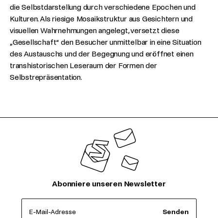
die Selbstdarstellung durch verschiedene Epochen und
Kulturen. Als riesige Mosaikstruktur aus Gesichtern und
visuellen Wahrnehmungen angelegt, versetzt diese
„Gesellschaft“ den Besucher unmittelbar in eine Situation
des Austauschs und der Begegnung und eröffnet einen
transhistorischen Leseraum der Formen der
Selbstrepräsentation.
Abonniere unseren Newsletter
E-Mail-Adresse
Senden