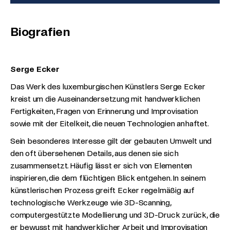
Biografien
Serge Ecker
Das Werk des luxemburgischen Künstlers Serge Ecker
kreist um die Auseinandersetzung mit handwerklichen
Fertigkeiten, Fragen von Erinnerung und Improvisation
sowie mit der Eitelkeit, die neuen Technologien anhaftet.
Sein besonderes Interesse gilt der gebauten Umwelt und
den oft übersehenen Details, aus denen sie sich
zusammensetzt. Häufig lässt er sich von Elementen
inspirieren, die dem flüchtigen Blick entgehen. In seinem
künstlerischen Prozess greift Ecker regelmäßig auf
technologische Werkzeuge wie 3D-Scanning,
computergestützte Modellierung und 3D-Druck zurück, die
er bewusst mit handwerklicher Arbeit und Improvisation