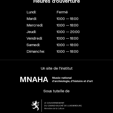
Heures d’ouverture
Lundi:
Fermé
Mardi:
10:00 — 18:00
Mercredi:
10:00 — 18:00
Jeudi:
10:00 — 20:00
Vendredi:
10:00 — 18:00
Samedi:
10:00 — 18:00
Dimanche:
10:00 — 18:00
Un site de l’institut
Sous tutelle de