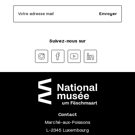
Votre adresse mail
Envoyer
Suivez-nous sur
Contact
Marché-aux-Poissons
L-2345 Luxembourg