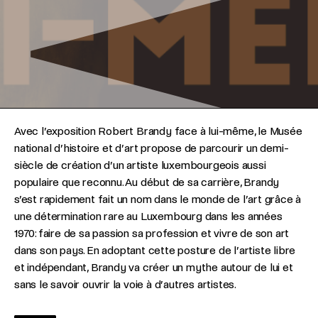
Avec l’exposition Robert Brandy face à lui-même, le Musée
national d’histoire et d’art propose de parcourir un demi-
siècle de création d’un artiste luxembourgeois aussi
populaire que reconnu. Au début de sa carrière, Brandy
s’est rapidement fait un nom dans le monde de l’art grâce à
une détermination rare au Luxembourg dans les années
1970: faire de sa passion sa profession et vivre de son art
dans son pays. En adoptant cette posture de l’artiste libre
et indépendant, Brandy va créer un mythe autour de lui et
sans le savoir ouvrir la voie à d’autres artistes.