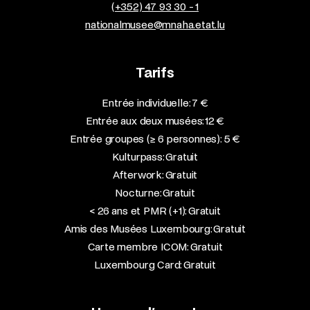
(+352) 47 93 30 - 1
nationalmusee@mnaha.etat.lu
Tarifs
Entrée individuelle: 7 €
Entrée aux deux musées: 12 €
Entrée groupes (≥ 6 personnes): 5 €
Kulturpass: Gratuit
Afterwork: Gratuit
Nocturne: Gratuit
< 26 ans et PMR (+1): Gratuit
Amis des Musées Luxembourg: Gratuit
Carte membre ICOM: Gratuit
Luxembourg Card: Gratuit