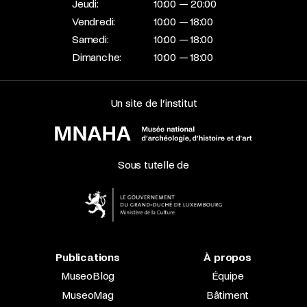
Jeudi:
10:00 — 20:00
Vendredi:
10:00 — 18:00
Samedi:
10:00 — 18:00
Dimanche:
10:00 — 18:00
Un site de l’institut
Sous tutelle de
Publications
À propos
MuseoBlog
Équipe
MuseoMag
Bâtiment