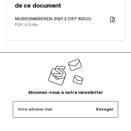
de ce document
MUSEOMAGENDA 2021 3 DEF ISSUU
Télécharger
PDF
|
2.9 Mo
Abonnez-vous à notre newsletter
Votre adresse mail
Envoyer