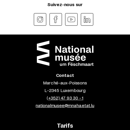
Suivez-nous sur
Contact
Marché-aux-Poissons
L-2345 Luxembourg
(+352) 47 93 30 - 1
nationalmusee@mnaha.etat.lu
Tarifs