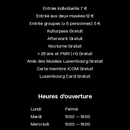
Entrée individuelle: 7 €
Entrée aux deux musées: 12 €
Entrée groupes (≥ 6 personnes): 5 €
Kulturpass: Gratuit
Afterwork: Gratuit
Nocturne: Gratuit
< 26 ans et PMR (+1): Gratuit
Amis des Musées Luxembourg: Gratuit
Carte membre ICOM: Gratuit
Luxembourg Card: Gratuit
Heures d’ouverture
Lundi:
Fermé
Mardi:
10:00 — 18:00
Mercredi:
10:00 — 18:00