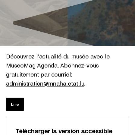
Découvrez l’actualité du musée avec le
MuseoMag Agenda. Abonnez-vous
gratuitement par courriel:
administration@mnaha.etat.lu
.
Lire
Télécharger la version accessible