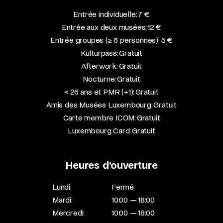
Entrée individuelle: 7 €
Entrée aux deux musées: 12 €
Entrée groupes (≥ 6 personnes): 5 €
Kulturpass: Gratuit
Afterwork: Gratuit
Nocturne: Gratuit
< 26 ans et PMR (+1): Gratuit
Amis des Musées Luxembourg: Gratuit
Carte membre ICOM: Gratuit
Luxembourg Card: Gratuit
Heures d’ouverture
Lundi:
Fermé
Mardi:
10:00 — 18:00
Mercredi:
10:00 — 18:00