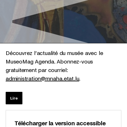
Découvrez l’actualité du musée avec le
MuseoMag Agenda. Abonnez-vous
gratuitement par courriel:
administration@mnaha.etat.lu
.
Lire
Télécharger la version accessible