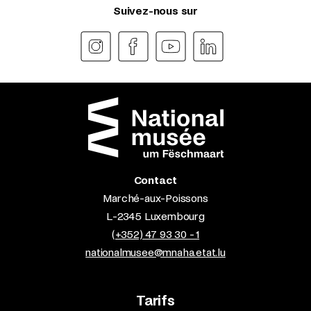
Suivez-nous sur
Contact
Marché-aux-Poissons
L-2345 Luxembourg
(+352) 47 93 30 - 1
nationalmusee@mnaha.etat.lu
Tarifs