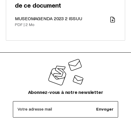
de ce document
MUSEOMAGENDA 2023 2 ISSUU
Télécharger
PDF
|
2 Mo
Abonnez-vous à notre newsletter
Votre adresse mail
Envoyer