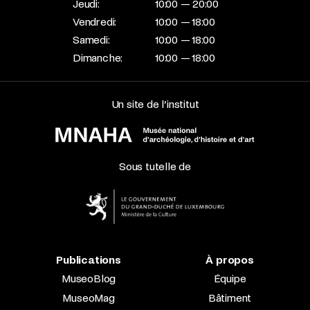
Jeudi:
10:00 — 20:00
Vendredi:
10:00 — 18:00
Samedi:
10:00 — 18:00
Dimanche:
10:00 — 18:00
Un site de l’institut
Sous tutelle de
Publications
À propos
MuseoBlog
Équipe
MuseoMag
Bâtiment