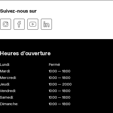
Suivez-nous sur
Heures d’ouverture
Lundi:
Fermé
Mardi:
10:00 — 18:00
Mercredi:
10:00 — 18:00
Jeudi:
10:00 — 20:00
Vendredi:
10:00 — 18:00
Samedi:
10:00 — 18:00
Dimanche:
10:00 — 18:00