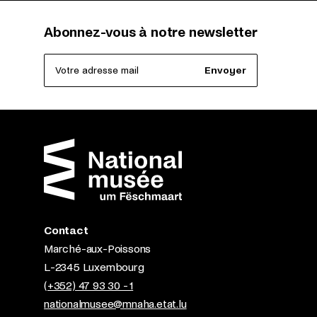
Abonnez-vous à notre newsletter
Votre adresse mail
Envoyer
Contact
Marché-aux-Poissons
L-2345 Luxembourg
(+352) 47 93 30 - 1
nationalmusee@mnaha.etat.lu