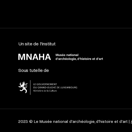
Un site de l’institut
Sous tutelle de
2023 © Le Musée national d’archéologie, d’histoire et d’art |