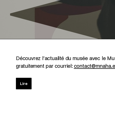
Découvrez l’actualité du musée avec le 
gratuitement par courriel:
contact@mnaha.et
Lire