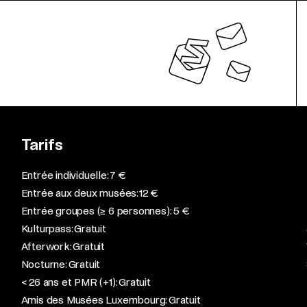
Tarifs
Entrée individuelle: 7 €
Entrée aux deux musées: 12 €
Entrée groupes (≥ 6 personnes): 5 €
Kulturpass: Gratuit
Afterwork: Gratuit
Nocturne: Gratuit
< 26 ans et PMR (+1): Gratuit
Amis des Musées Luxembourg: Gratuit