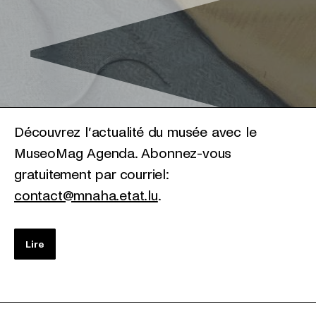
Découvrez l’actualité du musée avec le
MuseoMag Agenda. Abonnez-vous
gratuitement par courriel:
contact@mnaha.etat.lu
.
Lire