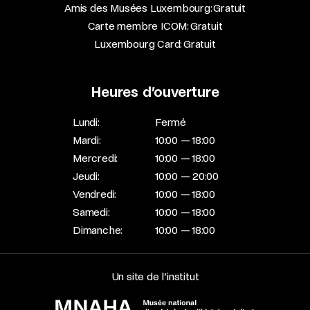
Amis des Musées Luxembourg: Gratuit
Carte membre ICOM: Gratuit
Luxembourg Card: Gratuit
Heures d’ouverture
Lundi:
Fermé
Mardi:
10:00 — 18:00
Mercredi:
10:00 — 18:00
Jeudi:
10:00 — 20:00
Vendredi:
10:00 — 18:00
Samedi:
10:00 — 18:00
Dimanche:
10:00 — 18:00
Un site de l’institut