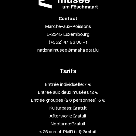
Contact
Marché-aux-Poissons
L-2345 Luxembourg
(+352) 47 93 30 - 1
nationalmusee@mnaha.etat.lu
Tarifs
Entrée individuelle: 7 €
Entrée aux deux musées: 12 €
Entrée groupes (≥ 6 personnes): 5 €
Kulturpass: Gratuit
Afterwork: Gratuit
Nocturne: Gratuit
< 26 ans et PMR (+1): Gratuit