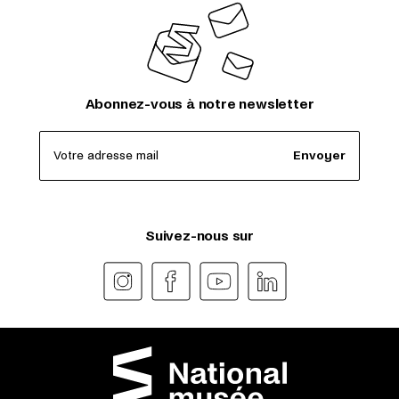
Abonnez-vous à notre newsletter
Votre adresse mail
Envoyer
Suivez-nous sur