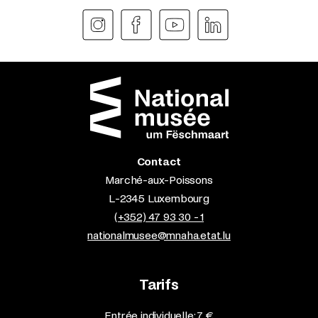
Contact
Marché-aux-Poissons
L-2345 Luxembourg
(+352) 47 93 30 - 1
nationalmusee@mnaha.etat.lu
Tarifs
Entrée individuelle: 7 €