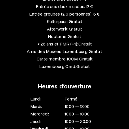
Entrée aux deux musées: 12 €
Entrée groupes (≥ 6 personnes): 5 €
Kulturpass: Gratuit
Afterwork: Gratuit
Nocturne: Gratuit
< 26 ans et PMR (+1): Gratuit
Amis des Musées Luxembourg: Gratuit
Carte membre ICOM: Gratuit
Luxembourg Card: Gratuit
Heures d’ouverture
Lundi:
Fermé
Mardi:
10:00 — 18:00
Mercredi:
10:00 — 18:00
Jeudi:
10:00 — 20:00
Vendredi:
10:00 — 18:00