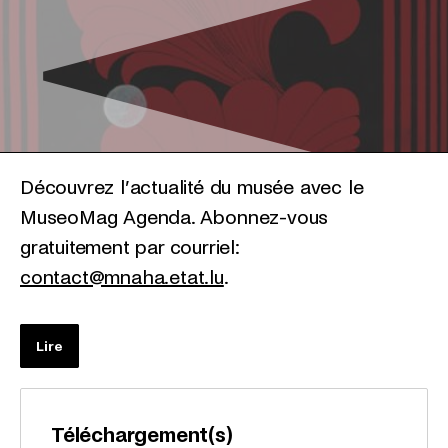
Découvrez l’actualité du musée avec le
MuseoMag Agenda. Abonnez-vous
gratuitement par courriel:
contact@mnaha.etat.lu
.
Lire
Téléchargement(s)