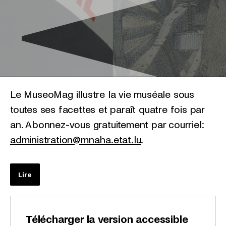
Le MuseoMag illustre la vie muséale sous
toutes ses facettes et paraît quatre fois par
an. Abonnez-vous gratuitement par courriel:
administration@mnaha.etat.lu
.
Lire
Télécharger la version accessible