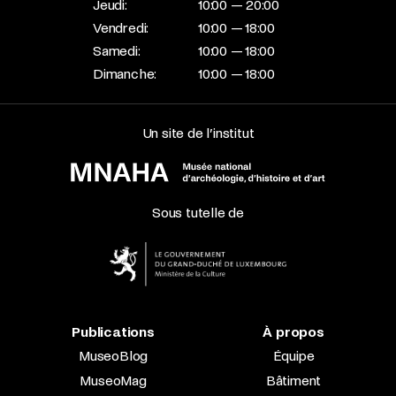
Jeudi:
10:00 — 20:00
Vendredi:
10:00 — 18:00
Samedi:
10:00 — 18:00
Dimanche:
10:00 — 18:00
Un site de l’institut
Sous tutelle de
Publications
À propos
MuseoBlog
Équipe
MuseoMag
Bâtiment