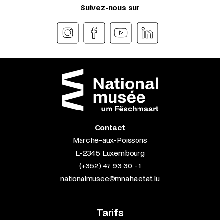
Suivez-nous sur
Contact
Marché-aux-Poissons
L-2345 Luxembourg
(+352) 47 93 30 - 1
nationalmusee@mnaha.etat.lu
Tarifs