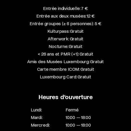
Entrée individuelle: 7 €
Entrée aux deux musées: 12 €
Entrée groupes (≥ 6 personnes): 5 €
Kulturpass: Gratuit
Afterwork: Gratuit
Nocturne: Gratuit
< 26 ans et PMR (+1): Gratuit
Amis des Musées Luxembourg: Gratuit
Carte membre ICOM: Gratuit
Luxembourg Card: Gratuit
Heures d’ouverture
Lundi:
Fermé
Mardi:
10:00 — 18:00
Mercredi:
10:00 — 18:00