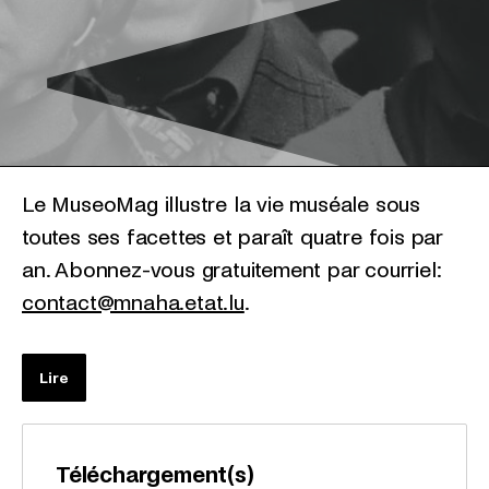
Le MuseoMag illustre la vie muséale sous
toutes ses facettes et paraît quatre fois par
an. Abonnez-vous gratuitement par courriel:
contact@mnaha.etat.lu
.
Lire
Téléchargement(s)