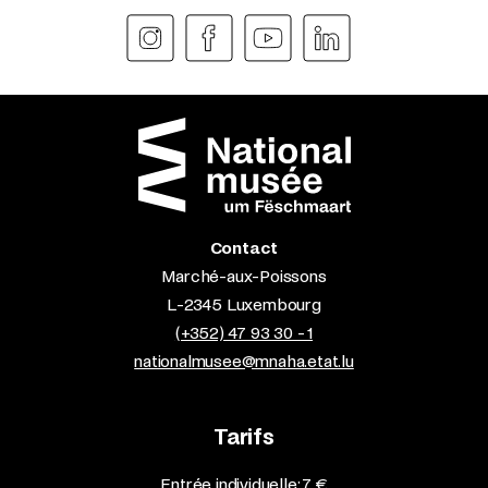
Contact
Marché-aux-Poissons
L-2345 Luxembourg
(+352) 47 93 30 - 1
nationalmusee@mnaha.etat.lu
Tarifs
Entrée individuelle: 7 €