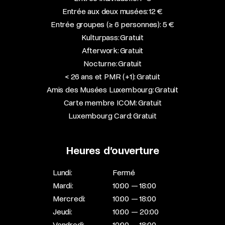
Entrée aux deux musées: 12 €
Entrée groupes (≥ 6 personnes): 5 €
Kulturpass: Gratuit
Afterwork: Gratuit
Nocturne: Gratuit
< 26 ans et PMR (+1): Gratuit
Amis des Musées Luxembourg: Gratuit
Carte membre ICOM: Gratuit
Luxembourg Card: Gratuit
Heures d’ouverture
Lundi:
Fermé
Mardi:
10:00 — 18:00
Mercredi:
10:00 — 18:00
Jeudi:
10:00 — 20:00
Vendredi:
10:00 — 18:00