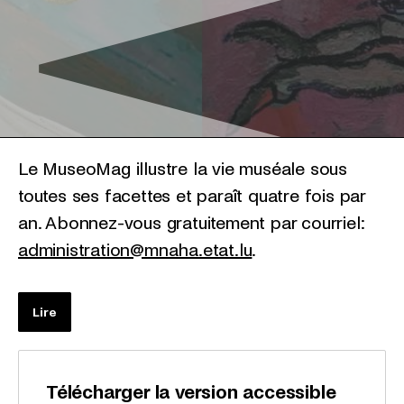
Le MuseoMag illustre la vie muséale sous
toutes ses facettes et paraît quatre fois par
an. Abonnez-vous gratuitement par courriel:
administration@mnaha.etat.lu
.
Lire
Télécharger la version accessible