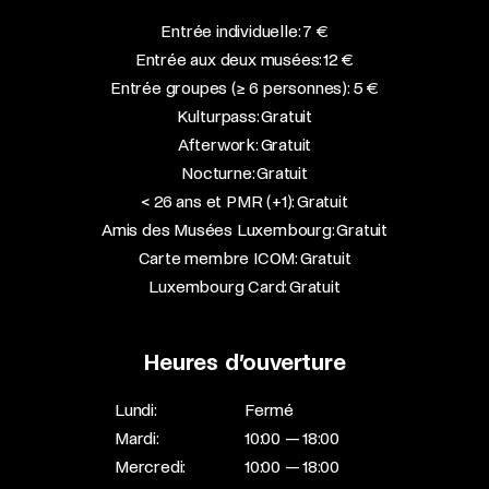
Entrée individuelle: 7 €
Entrée aux deux musées: 12 €
Entrée groupes (≥ 6 personnes): 5 €
Kulturpass: Gratuit
Afterwork: Gratuit
Nocturne: Gratuit
< 26 ans et PMR (+1): Gratuit
Amis des Musées Luxembourg: Gratuit
Carte membre ICOM: Gratuit
Luxembourg Card: Gratuit
Heures d’ouverture
Lundi:
Fermé
Mardi:
10:00 — 18:00
Mercredi:
10:00 — 18:00