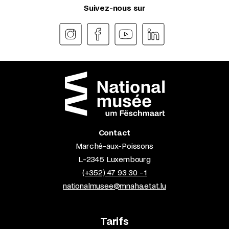
Suivez-nous sur
Contact
Marché-aux-Poissons
L-2345 Luxembourg
(+352) 47 93 30 - 1
nationalmusee@mnaha.etat.lu
Tarifs