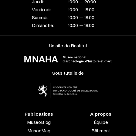
Jeudi:
10:00 — 20:00
Vendredi:
10:00 — 18:00
Samedi:
10:00 — 18:00
Dimanche:
10:00 — 18:00
Un site de l’institut
Sous tutelle de
Publications
À propos
MuseoBlog
Équipe
MuseoMag
Bâtiment