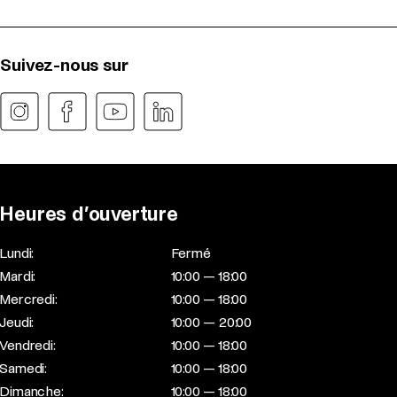
Suivez-nous sur
Heures d’ouverture
Lundi:
Fermé
Mardi:
10:00 — 18:00
Mercredi:
10:00 — 18:00
Jeudi:
10:00 — 20:00
Vendredi:
10:00 — 18:00
Samedi:
10:00 — 18:00
Dimanche:
10:00 — 18:00