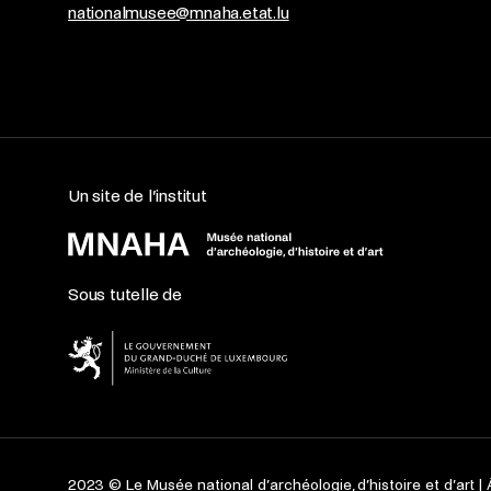
nationalmusee@mnaha.etat.lu
Un site de l’institut
Sous tutelle de
2023 © Le Musée national d’archéologie, d’histoire et d’art |