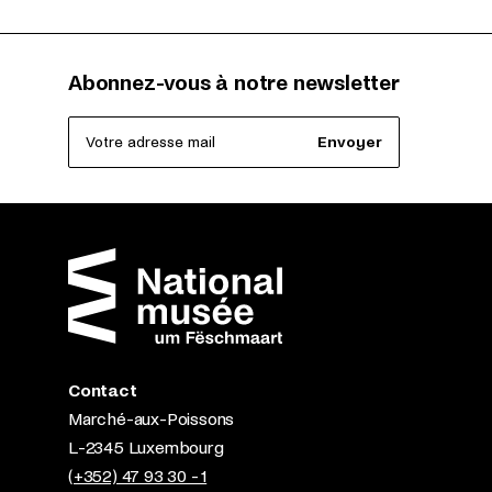
Abonnez-vous à notre newsletter
Votre adresse mail
Envoyer
Contact
Marché-aux-Poissons
L-2345 Luxembourg
(+352) 47 93 30 - 1