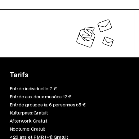
Tarifs
Entrée individuelle: 7 €
Entrée aux deux musées: 12 €
Entrée groupes (≥ 6 personnes): 5 €
Kulturpass: Gratuit
Afterwork: Gratuit
Nocturne: Gratuit
< 26 ans et PMR (+1): Gratuit