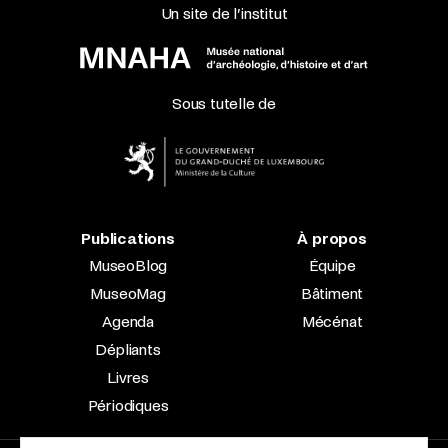
Un site de l’institut
Sous tutelle de
Publications
À propos
MuseoBlog
Équipe
MuseoMag
Bâtiment
Agenda
Mécénat
Dépliants
Livres
Périodiques