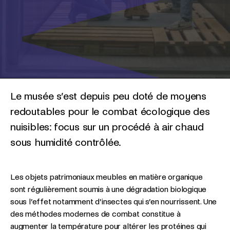
Le musée s’est depuis peu doté de moyens
redoutables pour le combat écologique des
nuisibles: focus sur un procédé à air chaud
sous humidité contrôlée.
Les objets patrimoniaux meubles en matière organique
sont régulièrement soumis à une dégradation biologique
sous l’effet notamment d’insectes qui s’en nourrissent. Une
des méthodes modernes de combat constitue à
augmenter la température pour altérer les protéines qui