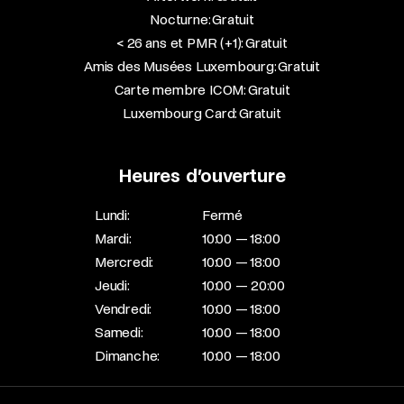
Nocturne: Gratuit
< 26 ans et PMR (+1): Gratuit
Amis des Musées Luxembourg: Gratuit
Carte membre ICOM: Gratuit
Luxembourg Card: Gratuit
Heures d’ouverture
Lundi:
Fermé
Mardi:
10:00 — 18:00
Mercredi:
10:00 — 18:00
Jeudi:
10:00 — 20:00
Vendredi:
10:00 — 18:00
Samedi:
10:00 — 18:00
Dimanche:
10:00 — 18:00