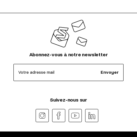
Abonnez-vous à notre newsletter
Votre adresse mail
Envoyer
Suivez-nous sur