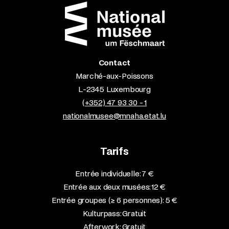
Contact
Marché-aux-Poissons
L-2345 Luxembourg
(+352) 47 93 30 - 1
nationalmusee@mnaha.etat.lu
Tarifs
Entrée individuelle: 7 €
Entrée aux deux musées: 12 €
Entrée groupes (≥ 6 personnes): 5 €
Kulturpass: Gratuit
Afterwork: Gratuit