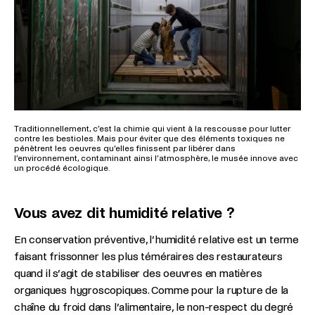
Traditionnellement, c’est la chimie qui vient à la rescousse pour lutter
contre les bestioles. Mais pour éviter que des éléments toxiques ne
pénètrent les oeuvres qu’elles finissent par libérer dans
l’environnement, contaminant ainsi l’atmosphère, le musée innove avec
un procédé écologique.
Vous avez dit humidité relative ?
En conservation préventive, l’humidité relative est un terme
faisant frissonner les plus téméraires des restaurateurs
quand il s’agit de stabiliser des oeuvres en matières
organiques hygroscopiques. Comme pour la rupture de la
chaîne du froid dans l’alimentaire, le non-respect du degré