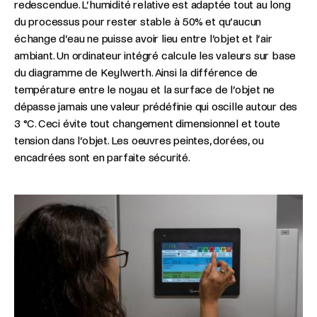
redescendue. L’humidité relative est adaptée tout au long
du processus pour rester stable à 50% et qu’aucun
échange d’eau ne puisse avoir lieu entre l’objet et l’air
ambiant. Un ordinateur intégré calcule les valeurs sur base
du diagramme de Keylwerth. Ainsi la différence de
température entre le noyau et la surface de l’objet ne
dépasse jamais une valeur prédéfinie qui oscille autour des
3 °C. Ceci évite tout changement dimensionnel et toute
tension dans l’objet. Les oeuvres peintes, dorées, ou
encadrées sont en parfaite sécurité.