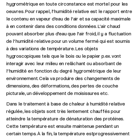
hygrométrique en toute circonstance est mortel pour les
oeuvres. Pour rappel, l’humidité relative est le rapport entre
le contenu en vapeur d’eau de l’air et sa capacité maximale
à en contenir dans des conditions données. L’air chaud
pouvant absorber plus d’eau que l’air froid, il y a fluctuation
de l’humidité relative pour un volume fermé qui est soumis
à des variations de température. Les objets
hygroscopiques tels que le bois ou le papier p.ex. vont
interagir avec leur milieu en relâchant ou absorbant de
l’humidité en fonction du degré hygrométrique de leur
environnement. Cela va produire des changements de
dimensions, des déformations, des pertes de couche
picturale, un développement de moisissures etc.
Dans le traitement à base de chaleur à humidité relative
régulée, les objets sont très lentement chauffés pour
atteindre la température de dénaturation des protéines.
Cette température est ensuite maintenue pendant un
certain temps. À la fin, la température estprogressivement