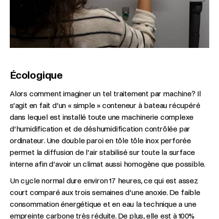
Écologique
Alors comment imaginer un tel traitement par machine? Il
s’agit en fait d’un « simple » conteneur à bateau récupéré
dans lequel est installé toute une machinerie complexe
d’humidification et de déshumidification contrôlée par
ordinateur. Une double paroi en tôle tôle inox perforée
permet la diffusion de l’air stabilisé sur toute la surface
interne afin d’avoir un climat aussi homogène que possible.
Un cycle normal dure environ 17 heures, ce qui est assez
court comparé aux trois semaines d’une anoxie. De faible
consommation énergétique et en eau la technique a une
empreinte carbone très réduite. De plus, elle est à 100%