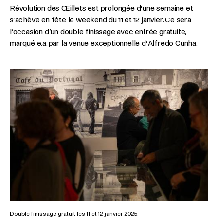
Révolution des Œillets est prolongée d’une semaine et
s’achève en fête le weekend du 11 et 12 janvier. Ce sera
l’occasion d’un double finissage avec entrée gratuite,
marqué e.a. par la venue exceptionnelle d’Alfredo Cunha.
Double finissage gratuit les 11 et 12 janvier 2025.