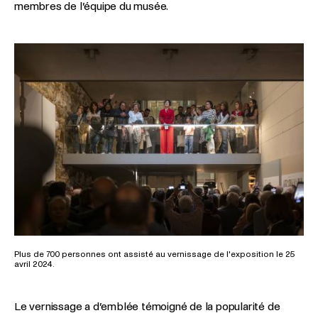
membres de l’équipe du musée.
Plus de 700 personnes ont assisté au vernissage de l'exposition le 25
avril 2024.
Le vernissage a d’emblée témoigné de la popularité de