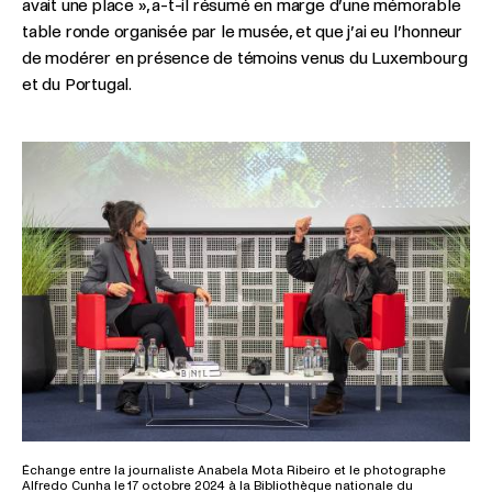
avait une place », a-t-il résumé en marge d’une mémorable
table ronde organisée par le musée, et que j’ai eu l’honneur
de modérer en présence de témoins venus du Luxembourg
et du Portugal.
Échange entre la journaliste Anabela Mota Ribeiro et le photographe
Alfredo Cunha le 17 octobre 2024 à la Bibliothèque nationale du