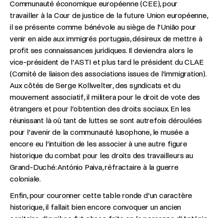
Communauté économique européenne (CEE), pour
travailler à la Cour de justice de la future Union européenne,
il se présente comme bénévole au siège de l’União pour
venir en aide aux immigrés portugais, désireux de mettre à
profit ses connaissances juridiques. Il deviendra alors le
vice-président de l’ASTI et plus tard le président du CLAE
(Comité de liaison des associations issues de l’immigration).
Aux côtés de Serge Kollwelter, des syndicats et du
mouvement associatif, il militera pour le droit de vote des
étrangers et pour l’obtention des droits sociaux. En les
réunissant là où tant de luttes se sont autrefois déroulées
pour l’avenir de la communauté lusophone, le musée a
encore eu l’intuition de les associer à une autre figure
historique du combat pour les droits des travailleurs au
Grand-Duché: António Paiva, réfractaire à la guerre
coloniale.
Enfin, pour couronner cette table ronde d’un caractère
historique, il fallait bien encore convoquer un ancien