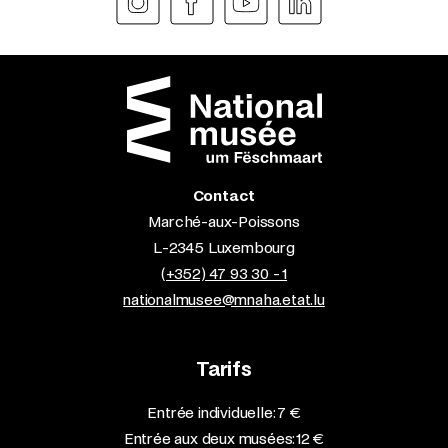
Contact
Marché-aux-Poissons
L-2345 Luxembourg
(+352) 47 93 30 - 1
nationalmusee@mnaha.etat.lu
Tarifs
Entrée individuelle: 7 €
Entrée aux deux musées: 12 €