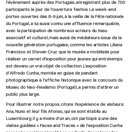
l’évènement auprès des Portugais, enregistrant plus de 700
participants le jour de l’ouverture festive. Le week-end
portes ouvertes des 8-9 juin, à la veille de la Fête nationale
du Portugal, a lui aussi connu une affluence remarquable,
avec la participation de nombreux acteurs du tissu
associatif et culturel, mais aussi de médiateurs issus de la
nouvelle génération portugaise, comme les artistes Liliana
Francisco et Steven Cruz que le musée a mobilisés pour
réaliser un carnet d’exposition pour jeunes qui entretemps
est devenu un vrai objet de collection. L’exposition
d’Alfredo Cunha, montée en guise de pendant
photographique à l’affiche historique avec le concours du
Museu do Neo-Realismo (Portugal), a permis d’attirer un
public plus large.
Pour illustrer notre propos, citons l’expérience de visiteurs:
Ana, Nuno et leur fils Afonso, qui se sont établis au
Luxembourg il y a moins d’un an, ont participé à une des
visites guidées « Faces and Traces » de l’exposition Cunha