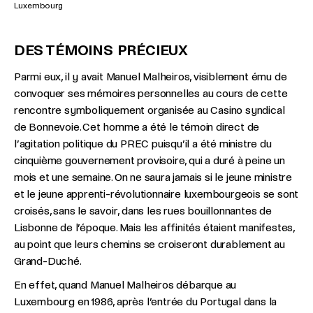
Luxembourg
DES TÉMOINS PRÉCIEUX
Parmi eux, il y avait Manuel Malheiros, visiblement ému de
convoquer ses mémoires personnelles au cours de cette
rencontre symboliquement organisée au Casino syndical
de Bonnevoie. Cet homme a été le témoin direct de
l’agitation politique du PREC puisqu’il a été ministre du
cinquième gouvernement provisoire, qui a duré à peine un
mois et une semaine. On ne saura jamais si le jeune ministre
et le jeune apprenti-révolutionnaire luxembourgeois se sont
croisés, sans le savoir, dans les rues bouillonnantes de
Lisbonne de l’époque. Mais les affinités étaient manifestes,
au point que leurs chemins se croiseront durablement au
Grand-Duché.
En effet, quand Manuel Malheiros débarque au
Luxembourg en 1986, après l’entrée du Portugal dans la