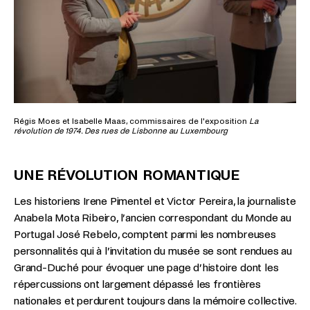
Régis Moes et Isabelle Maas, commissaires de l'exposition
La
révolution de 1974. Des rues de Lisbonne au Luxembourg
UNE RÉVOLUTION ROMANTIQUE
Les historiens Irene Pimentel et Victor Pereira, la journaliste
Anabela Mota Ribeiro, l’ancien correspondant du Monde au
Portugal José Rebelo, comptent parmi les nombreuses
personnalités qui à l’invitation du musée se sont rendues au
Grand-Duché pour évoquer une page d’histoire dont les
répercussions ont largement dépassé les frontières
nationales et perdurent toujours dans la mémoire collective.