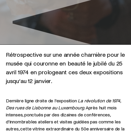
Rétrospective sur une année charnière pour le
musée qui couronne en beauté le jubilé du 25
avril 1974 en prologeant ces deux expositions
jusqu‘au 12 janvier.
Dernière ligne droite de l’exposition
La révolution de 1974,
Des rues de Lisbonne au Luxembourg
. Après huit mois
intenses, ponctués par des dizaines de conférences,
d’innombrables ateliers et visites guidées pas comme les
autres, cette vitrine extraordinaire du 50e anniversaire de la