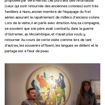
proposée par Vera Herold. Les portraits des retornados
(ceux qui sont retournés des anciennes colonies) sont très
familiers à Nuno, ancien membre de l’équipage du fret
aérien assurant le rapatriement de milliers d’anciens colons.
Lors de la visite, il en parle avec émotion. Ana, sa compagne,
se souvient que son père avait combattu dans la guerre
d’Outremer, au Mozambique, et n’avait plus voulu y
retourner. Au cours de cette visite comme lors de tant
d’autres, les souvenirs affluent, les langues se délient et le
partage est à fleur de peau.