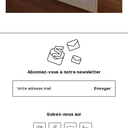
Abonnez-vous à notre newsletter
Votre adresse mail
Envoyer
Suivez-nous sur