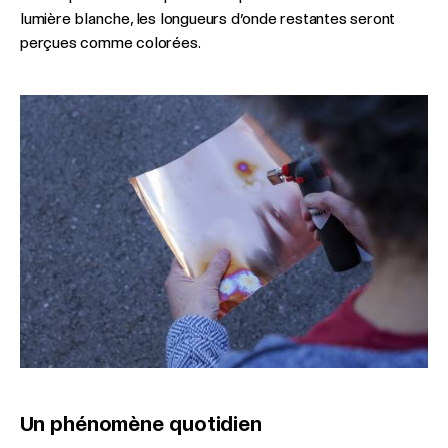
lumière blanche, les longueurs d’onde restantes seront
perçues comme colorées.
Un phénomène quotidien