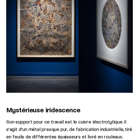
Mystérieuse iridescence
Son support pour ce travail est le cuivre électrolytique. Il
s’agit d’un métal presque pur, de fabrication industrielle, tiré
en feuils de différentes épaisseurs et livré en rouleaux.