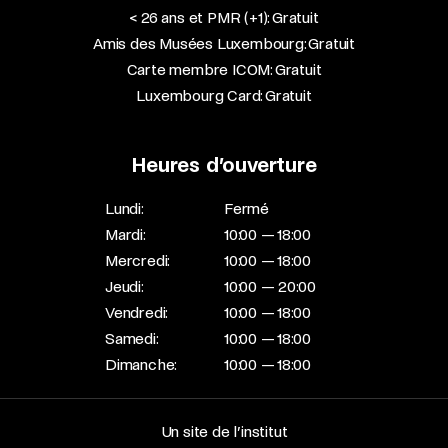
< 26 ans et PMR (+1): Gratuit
Amis des Musées Luxembourg: Gratuit
Carte membre ICOM: Gratuit
Luxembourg Card: Gratuit
Heures d’ouverture
Lundi:
Fermé
Mardi:
10:00 — 18:00
Mercredi:
10:00 — 18:00
Jeudi:
10:00 — 20:00
Vendredi:
10:00 — 18:00
Samedi:
10:00 — 18:00
Dimanche:
10:00 — 18:00
Un site de l’institut