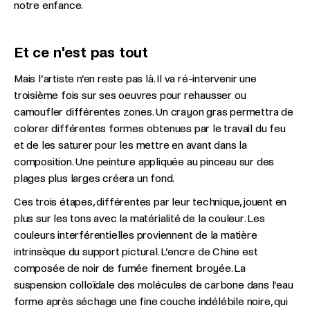
notre enfance.
Et ce n'est pas tout
Mais l’artiste n’en reste pas là. Il va ré-intervenir une
troisième fois sur ses oeuvres pour rehausser ou
camoufler différentes zones. Un crayon gras permettra de
colorer différentes formes obtenues par le travail du feu
et de les saturer pour les mettre en avant dans la
composition. Une peinture appliquée au pinceau sur des
plages plus larges créera un fond.
Ces trois étapes, différentes par leur technique, jouent en
plus sur les tons avec la matérialité de la couleur. Les
couleurs interférentielles proviennent de la matière
intrinsèque du support pictural. L’encre de Chine est
composée de noir de fumée finement broyée. La
suspension colloïdale des molécules de carbone dans l’eau
forme après séchage une fine couche indélébile noire, qui