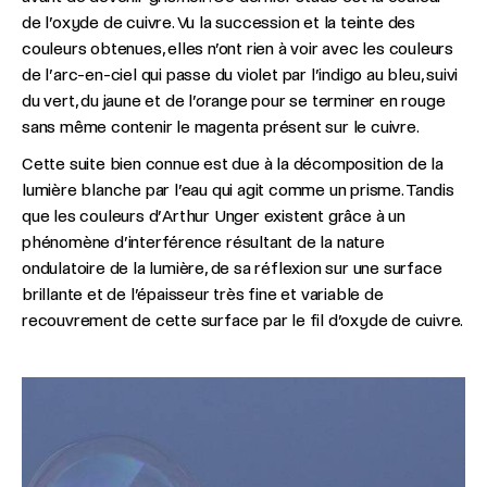
de l’oxyde de cuivre. Vu la succession et la teinte des
couleurs obtenues, elles n’ont rien à voir avec les couleurs
de l’arc-en-ciel qui passe du violet par l’indigo au bleu, suivi
du vert, du jaune et de l’orange pour se terminer en rouge
sans même contenir le magenta présent sur le cuivre.
Cette suite bien connue est due à la décomposition de la
lumière blanche par l’eau qui agit comme un prisme. Tandis
que les couleurs d’Arthur Unger existent grâce à un
phénomène d’interférence résultant de la nature
ondulatoire de la lumière, de sa réflexion sur une surface
brillante et de l’épaisseur très fine et variable de
recouvrement de cette surface par le fil d’oxyde de cuivre.