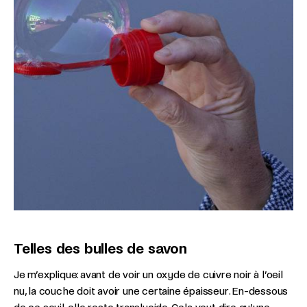
Telles des bulles de savon
Je m’explique: avant de voir un oxyde de cuivre noir à l’oeil
nu, la couche doit avoir une certaine épaisseur. En-dessous