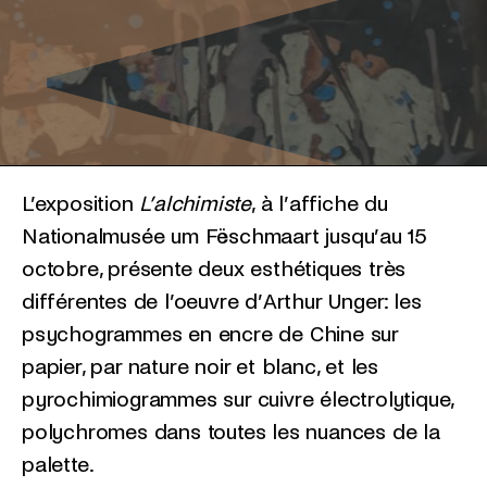
L’exposition
L’alchimiste
, à l’affiche du
Nationalmusée um Fëschmaart jusqu’au 15
octobre, présente deux esthétiques très
différentes de l’oeuvre d’Arthur Unger: les
psychogrammes en encre de Chine sur
papier, par nature noir et blanc, et les
pyrochimiogrammes sur cuivre électrolytique,
polychromes dans toutes les nuances de la
palette.