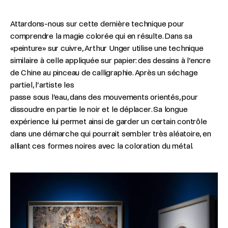
Attardons-nous sur cette dernière technique pour
comprendre la magie colorée qui en résulte. Dans sa
«peinture» sur cuivre, Arthur Unger utilise une technique
similaire à celle appliquée sur papier: des dessins à l’encre
de Chine au pinceau de calligraphie. Après un séchage
partiel, l’artiste les
passe sous l’eau, dans des mouvements orientés, pour
dissoudre en partie le noir et le déplacer. Sa longue
expérience lui permet ainsi de garder un certain contrôle
dans une démarche qui pourrait sembler très aléatoire, en
alliant ces formes noires avec la coloration du métal.