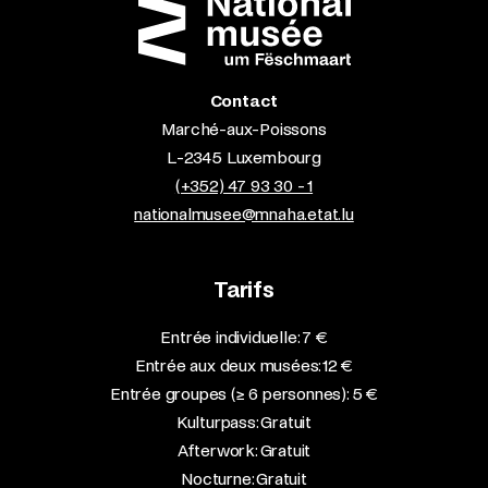
Contact
Marché-aux-Poissons
L-2345 Luxembourg
(+352) 47 93 30 - 1
nationalmusee@mnaha.etat.lu
Tarifs
Entrée individuelle: 7 €
Entrée aux deux musées: 12 €
Entrée groupes (≥ 6 personnes): 5 €
Kulturpass: Gratuit
Afterwork: Gratuit
Nocturne: Gratuit