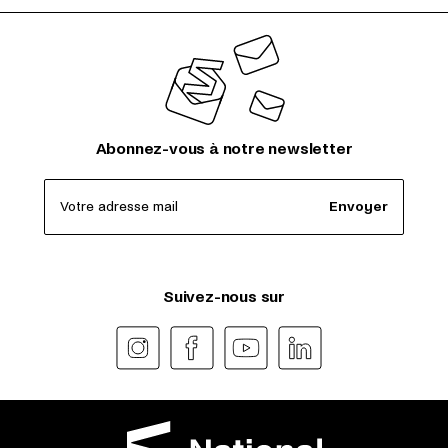
Abonnez-vous à notre newsletter
Votre adresse mail
Envoyer
Suivez-nous sur