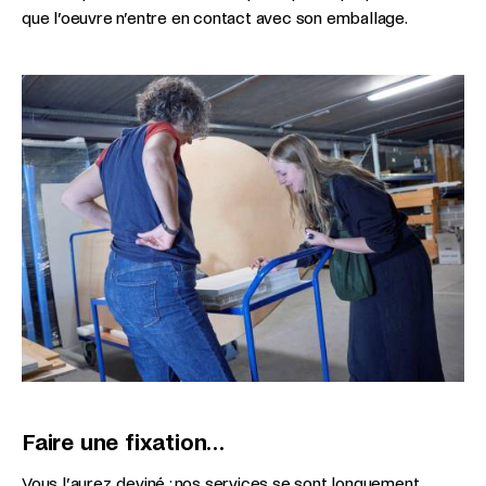
que l’oeuvre n’entre en contact avec son emballage.
Faire une fixation…
Vous l’aurez deviné : nos services se sont longuement