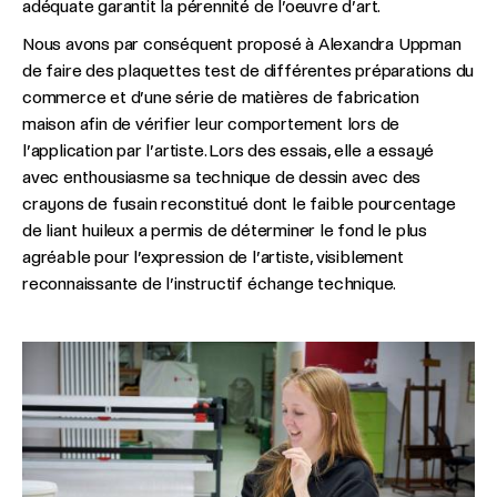
adéquate garantit la pérennité de l’oeuvre d’art.
Nous avons par conséquent proposé à Alexandra Uppman
de faire des plaquettes test de différentes préparations du
commerce et d’une série de matières de fabrication
maison afin de vérifier leur comportement lors de
l’application par l’artiste. Lors des essais, elle a essayé
avec enthousiasme sa technique de dessin avec des
crayons de fusain reconstitué dont le faible pourcentage
de liant huileux a permis de déterminer le fond le plus
agréable pour l’expression de l’artiste, visiblement
reconnaissante de l’instructif échange technique.