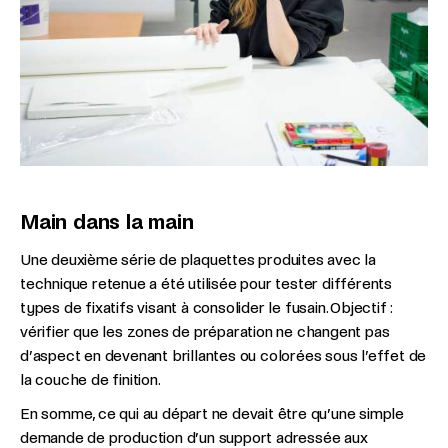
Main dans la main
Une deuxième série de plaquettes produites avec la
technique retenue a été utilisée pour tester différents
types de fixatifs visant à consolider le fusain. Objectif :
vérifier que les zones de préparation ne changent pas
d’aspect en devenant brillantes ou colorées sous l’effet de
la couche de finition.
En somme, ce qui au départ ne devait être qu’une simple
demande de production d’un support adressée aux