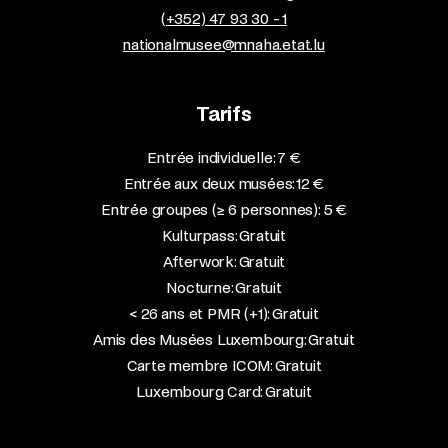
(+352) 47 93 30 - 1
nationalmusee@mnaha.etat.lu
Tarifs
Entrée individuelle: 7 €
Entrée aux deux musées: 12 €
Entrée groupes (≥ 6 personnes): 5 €
Kulturpass: Gratuit
Afterwork: Gratuit
Nocturne: Gratuit
< 26 ans et PMR (+1): Gratuit
Amis des Musées Luxembourg: Gratuit
Carte membre ICOM: Gratuit
Luxembourg Card: Gratuit