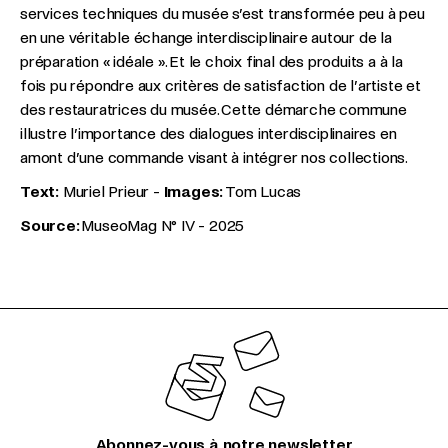
services techniques du musée s’est transformée peu à peu
en une véritable échange interdisciplinaire autour de la
préparation « idéale ». Et le choix final des produits a à la
fois pu répondre aux critères de satisfaction de l’artiste et
des restauratrices du musée. Cette démarche commune
illustre l’importance des dialogues interdisciplinaires en
amont d’une commande visant à intégrer nos collections.
Text:
Muriel Prieur -
Images:
Tom Lucas
Source:
MuseoMag N° IV - 2025
Abonnez-vous à notre newsletter