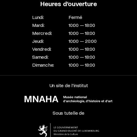
Heures d’ouverture
Lundi:
Fermé
Mardi:
10:00 — 18:00
Mercredi:
10:00 — 18:00
Jeudi:
10:00 — 20:00
Vendredi:
10:00 — 18:00
Samedi:
10:00 — 18:00
Dimanche:
10:00 — 18:00
Un site de l’institut
Sous tutelle de