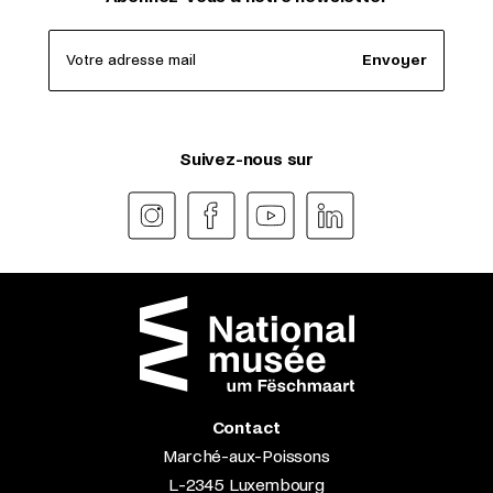
Votre adresse mail
Envoyer
Suivez-nous sur
Contact
Marché-aux-Poissons
L-2345 Luxembourg