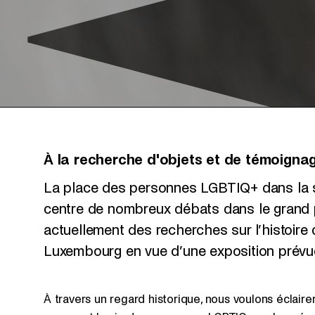
À la recherche d'objets et de témoigna
La place des personnes LGBTIQ+ dans la s
centre de nombreux débats dans le grand
actuellement des recherches sur l’histoir
Luxembourg en vue d’une exposition prévu
À travers un regard historique, nous voulons éclair