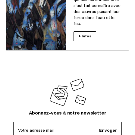
s'est fait connaître avec
des œuvres puisant leur
force dans l'eau et le
feu.
+ Infos
Abonnez-vous à notre newsletter
Votre adresse mail
Envoyer