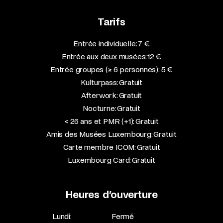
Tarifs
Entrée individuelle: 7 €
Entrée aux deux musées: 12 €
Entrée groupes (≥ 6 personnes): 5 €
Kulturpass: Gratuit
Afterwork: Gratuit
Nocturne: Gratuit
< 26 ans et PMR (+1): Gratuit
Amis des Musées Luxembourg: Gratuit
Carte membre ICOM: Gratuit
Luxembourg Card: Gratuit
Heures d’ouverture
Lundi:
Fermé