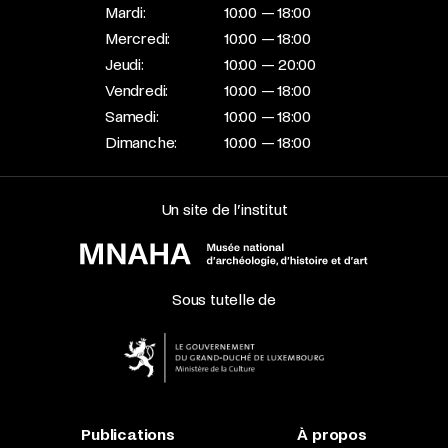
Mardi:
10:00 — 18:00
Mercredi:
10:00 — 18:00
Jeudi:
10:00 — 20:00
Vendredi:
10:00 — 18:00
Samedi:
10:00 — 18:00
Dimanche:
10:00 — 18:00
Un site de l’institut
Sous tutelle de
Publications
À propos