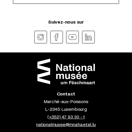
Suivez-nous sur
Contact
Marché-aux-Poissons
L-2345 Luxembourg
(+352) 47 93 30 - 1
nationalmusee@mnaha.etat.lu