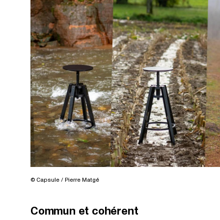
© Capsule / Pierre Matgé
Commun et cohérent