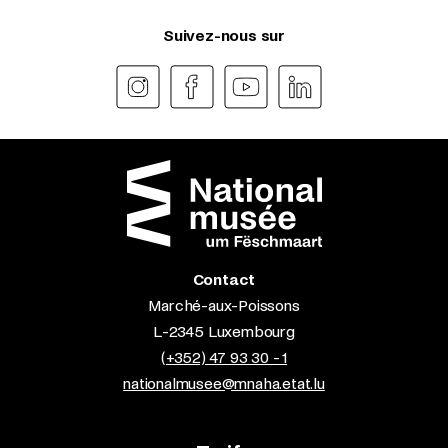
Suivez-nous sur
Contact
Marché-aux-Poissons
L-2345 Luxembourg
(+352) 47 93 30 - 1
nationalmusee@mnaha.etat.lu