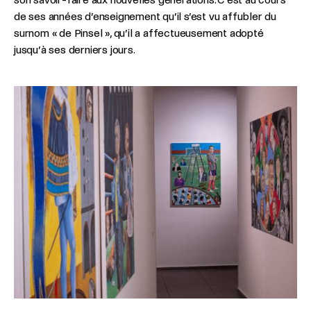
de ses années d’enseignement qu’il s’est vu affubler du
surnom « de Pinsel », qu’il a affectueusement adopté
jusqu’à ses derniers jours.