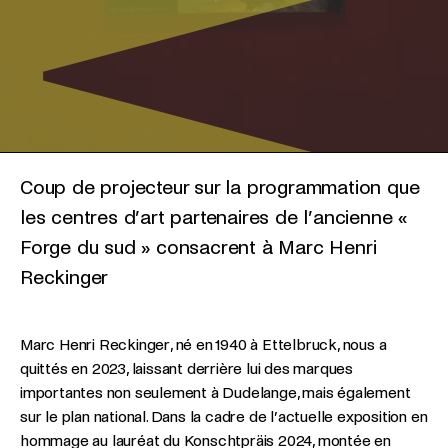
Coup de projecteur sur la programmation que
les centres d’art partenaires de l’ancienne «
Forge du sud » consacrent à Marc Henri
Reckinger
Marc Henri Reckinger, né en 1940 à Ettelbruck, nous a
quittés en 2023, laissant derrière lui des marques
importantes non seulement à Dudelange, mais également
sur le plan national. Dans la cadre de l’actuelle exposition en
hommage au lauréat du Konschtpräis 2024, montée en