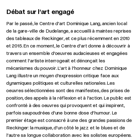
Débat sur l‘art engagé
Par le passé, le Centre d’art Dominique Lang, ancien local
de la gare-ville de Dudelange, a accueilli à maintes reprises
des tableaux de Reckinger, et ce plus récemment en 2010
et 2015. En ce moment, le Centre d’art donne à découvrir à
travers un ensemble d’oeuvres audacieuses et engagées
comment l’artiste interrogeait et dénonçait les
mécanismes du pouvoir. L’art à l’honneur chez Dominique
Lang illustre un moyen d’expression critique face aux
dynamiques politiques et culturelles nationales. Les
oeuvres sélectionnées sont des manifestes, des prises de
position, des appels à la réflexion et à l’action. Le public est
confronté à des oeuvres qui provoquent et qui inspirent,
parfois saupoudrées d’une bonne dose d’humour. Le
premier étage est consacré à une des grandes passions de
Reckinger: la musique, d’un côté le jazz et le blues et de
l’autre sa longue collaboration avec les solistes européens.