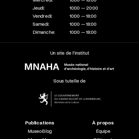
Jeudi:
10:00 — 20:00
Vendredi:
10:00 — 18:00
Samedi:
10:00 — 18:00
Dimanche:
10:00 — 18:00
Un site de l’institut
Sous tutelle de
Publications
À propos
MuseoBlog
Équipe