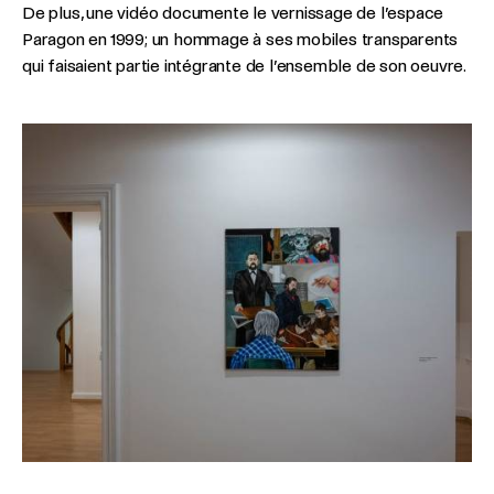
De plus, une vidéo documente le vernissage de l’espace
Paragon en 1999; un hommage à ses mobiles transparents
qui faisaient partie intégrante de l’ensemble de son oeuvre.