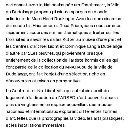
partenariat avec le Nationalmusée um Fëschmaart, la Ville
de Dudelange propose plusieurs aperçus du monde
artistique de Marc Henri Reckinger. Avec les commissaires
du musée Lis Hausemer et Ruud Priem, nous nous sommes
rapidement accordés sur les thématiques à traiter sur les
trois sites, à savoir les salles Kutter au musée d’une part et
les Centres d’art Nei Liicht et Dominique Lang à Dudelange
d’autre part. Les œuvres, qui proviennent presque
entièrement de la collection de l’artiste hormis celles qui
font partie de la collection du MNAHA ou de la Ville de
Dudelange, ont fait l’objet d’une sélection, riche en
découvertes et mises en perspective.
Le Centre d’art Nei Liicht, villa qui autrefois servit de
logement à la direction de l’ARBED, s’est converti depuis
plus de vingt ans en un espace accueillant des artistes
nationaux et internationaux explorant différentes formes
d’art, telles que la photographie, la vidéo, les arts plastiques,
et les installations immersives.