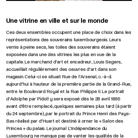
Une vitrine en ville et sur le monde
Ces deux ensembles occupent une place de choix dans les
représentations des souverains luxembourgeois. Leurs
vernis à peine secs, les toiles des souverains étaient
exposées dans une des vitrines les plus en vue de la
capitale. Le marchand d’art et encadreur, Louis Segers,
accueillait régulièrement des oeuvres d’art dans son
magasin. Celui-ci se situait Rue de l’Arsenal, c.-à-d.
aujourd’hui à hauteur de la première partie de la Grand-Rue,
entre le Boulevard Royal et la Rue Philippe II. Le portrait
d’Adolphe par Pidoll y sera exposé dès le 28 avril 1895
avant d’être remplacé, quelques semaines plus tard (à partir
du 24 septembre), par le portrait du Prince Henri des Pays-
Bas réalisé par d’Huart et destiné à orner le « Salon des
Princes » du palais. Le journal L’Indépendance du
Luxembourg ne manque pas de vanter les qualités de la