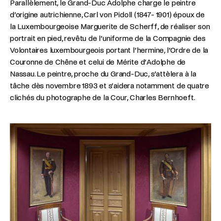
Parallèlement, le Grand-Duc Adolphe charge le peintre
d’origine autrichienne, Carl von Pidoll (1847- 1901) époux de
la Luxembourgeoise Marguerite de Scherff, de réaliser son
portrait en pied, revêtu de l’uniforme de la Compagnie des
Volontaires luxembourgeois portant l’hermine, l’Ordre de la
Couronne de Chêne et celui de Mérite d’Adolphe de
Nassau. Le peintre, proche du Grand-Duc, s’attèlera à la
tâche dès novembre 1893 et s’aidera notamment de quatre
clichés du photographe de la Cour, Charles Bernhoeft.