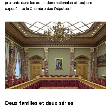
présents dans les collections nationales et toujours
exposés… à la Chambre des Députés !
Deux familles et deux séries