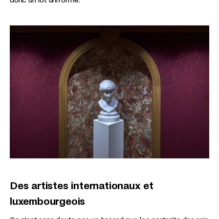
Des artistes internationaux et
luxembourgeois