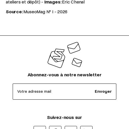
ateliers et dépôt) -
Images:
Eric Chenal
Source:
MuseoMag N° I - 2026
Abonnez-vous à notre newsletter
Votre adresse mail
Envoyer
Suivez-nous sur