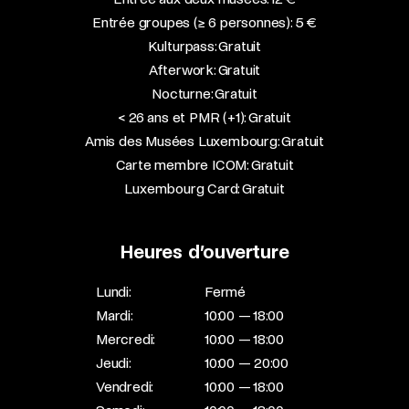
Entrée groupes (≥ 6 personnes): 5 €
Kulturpass: Gratuit
Afterwork: Gratuit
Nocturne: Gratuit
< 26 ans et PMR (+1): Gratuit
Amis des Musées Luxembourg: Gratuit
Carte membre ICOM: Gratuit
Luxembourg Card: Gratuit
Heures d’ouverture
Lundi:
Fermé
Mardi:
10:00 — 18:00
Mercredi:
10:00 — 18:00
Jeudi:
10:00 — 20:00
Vendredi:
10:00 — 18:00