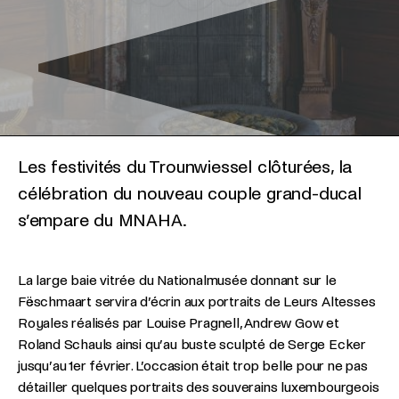
Les festivités du Trounwiessel clôturées, la
célébration du nouveau couple grand-ducal
s’empare du MNAHA.
La large baie vitrée du Nationalmusée donnant sur le
Fëschmaart servira d’écrin aux portraits de Leurs Altesses
Royales réalisés par Louise Pragnell, Andrew Gow et
Roland Schauls ainsi qu’au buste sculpté de Serge Ecker
jusqu’au 1er février. L’occasion était trop belle pour ne pas
détailler quelques portraits des souverains luxembourgeois