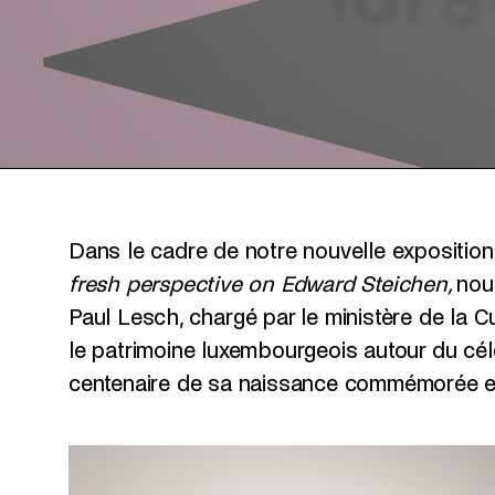
Dans le cadre de notre nouvelle exposition
fresh perspective on Edward Steichen,
nou
Paul Lesch, chargé par le ministère de la C
le patrimoine luxembourgeois autour du cé
centenaire de sa naissance commémorée e